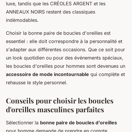
luxe, tandis que les CRÉOLES ARGENT et les
ANNEAUX NOIRS restent des classiques
indémodables.
Choisir la bonne paire de boucles d'oreilles est
essentiel : elle doit correspondre à la personnalité et
s'adapter aux différentes occasions. Que ce soit pour
un look quotidien ou pour des événements spéciaux,
les boucles d'oreilles pour hommes sont devenues un
accessoire de mode incontournable
qui complète et
rehausse le style personnel.
Conseils pour choisir les boucles
d'oreilles masculines parfaites
Sélectionner la
bonne paire de boucles d'oreilles
pour homme demande de prendre en compte