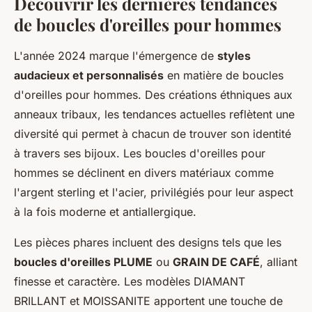
Découvrir les dernières tendances
de boucles d'oreilles pour hommes
L'année 2024 marque l'émergence de
styles
audacieux et personnalisés
en matière de boucles
d'oreilles pour hommes. Des créations éthniques aux
anneaux tribaux, les tendances actuelles reflètent une
diversité qui permet à chacun de trouver son identité
à travers ses bijoux. Les boucles d'oreilles pour
hommes se déclinent en divers matériaux comme
l'argent sterling et l'acier, privilégiés pour leur aspect
à la fois moderne et antiallergique.
Les pièces phares incluent des designs tels que les
boucles d'oreilles PLUME
ou
GRAIN DE CAFÉ
, alliant
finesse et caractère. Les modèles DIAMANT
BRILLANT et MOISSANITE apportent une touche de