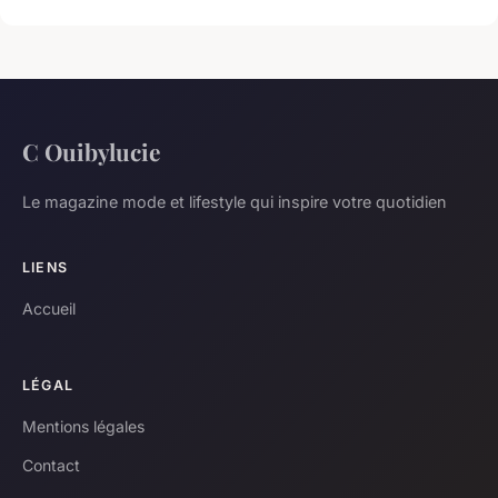
C Ouibylucie
Le magazine mode et lifestyle qui inspire votre quotidien
LIENS
Accueil
LÉGAL
Mentions légales
Contact