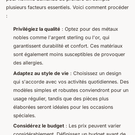
plusieurs facteurs essentiels. Voici comment procéder
:
Privilégiez la qualité
: Optez pour des métaux
nobles comme l'argent sterling ou l'or, qui
garantissent durabilité et confort. Ces matériaux
sont également moins susceptibles de provoquer
des allergies.
Adaptez au style de vie
: Choisissez un design
qui s'accorde avec vos activités quotidiennes. Des
modèles simples et robustes conviendront pour un
usage régulier, tandis que des pièces plus
élaborées seront idéales pour les occasions
spéciales.
Considérez le budget
: Les prix peuvent varier
considérablement. Définissez un budget avant de