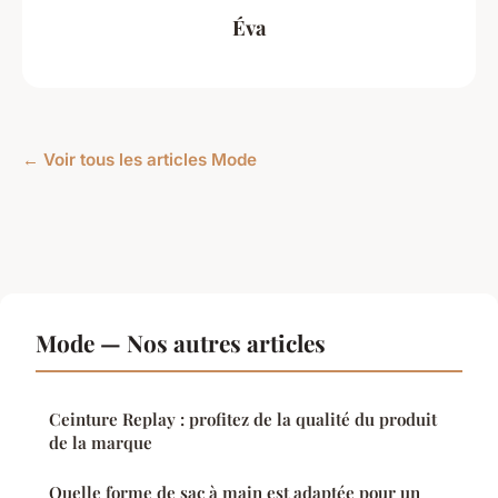
Éva
← Voir tous les articles Mode
Mode — Nos autres articles
Ceinture Replay : profitez de la qualité du produit
de la marque
Quelle forme de sac à main est adaptée pour un