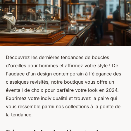
Découvrez les dernières tendances de boucles
d'oreilles pour hommes et affirmez votre style ! De
l'audace d'un design contemporain à l'élégance des
classiques revisités, notre boutique vous offre un
éventail de choix pour parfaire votre look en 2024.
Exprimez votre individualité et trouvez la paire qui
vous ressemble parmi nos collections à la pointe de
la tendance.