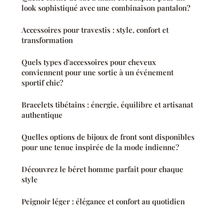
look sophistiqué avec une combinaison pantalon?
Accessoires pour travestis : style, confort et
transformation
Quels types d'accessoires pour cheveux
conviennent pour une sortie à un événement
sportif chic?
Bracelets tibétains : énergie, équilibre et artisanat
authentique
Quelles options de bijoux de front sont disponibles
pour une tenue inspirée de la mode indienne?
Découvrez le béret homme parfait pour chaque
style
Peignoir léger : élégance et confort au quotidien