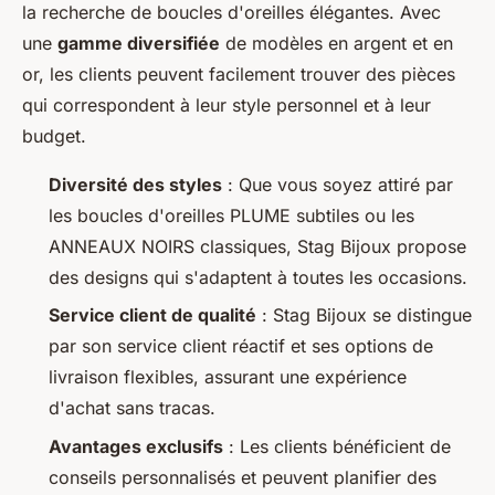
la recherche de boucles d'oreilles élégantes. Avec
une
gamme diversifiée
de modèles en argent et en
or, les clients peuvent facilement trouver des pièces
qui correspondent à leur style personnel et à leur
budget.
Diversité des styles
: Que vous soyez attiré par
les boucles d'oreilles PLUME subtiles ou les
ANNEAUX NOIRS classiques, Stag Bijoux propose
des designs qui s'adaptent à toutes les occasions.
Service client de qualité
: Stag Bijoux se distingue
par son service client réactif et ses options de
livraison flexibles, assurant une expérience
d'achat sans tracas.
Avantages exclusifs
: Les clients bénéficient de
conseils personnalisés et peuvent planifier des