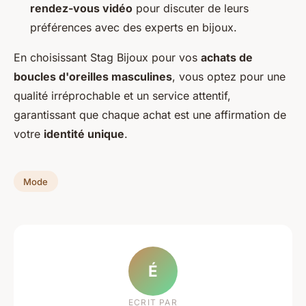
rendez-vous vidéo
pour discuter de leurs
préférences avec des experts en bijoux.
En choisissant Stag Bijoux pour vos
achats de
boucles d'oreilles masculines
, vous optez pour une
qualité irréprochable et un service attentif,
garantissant que chaque achat est une affirmation de
votre
identité unique
.
Mode
É
ECRIT PAR