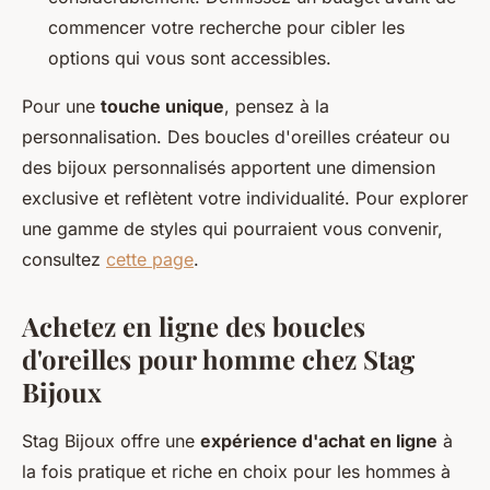
commencer votre recherche pour cibler les
options qui vous sont accessibles.
Pour une
touche unique
, pensez à la
personnalisation. Des boucles d'oreilles créateur ou
des bijoux personnalisés apportent une dimension
exclusive et reflètent votre individualité. Pour explorer
une gamme de styles qui pourraient vous convenir,
consultez
cette page
.
Achetez en ligne des boucles
d'oreilles pour homme chez Stag
Bijoux
Stag Bijoux offre une
expérience d'achat en ligne
à
la fois pratique et riche en choix pour les hommes à