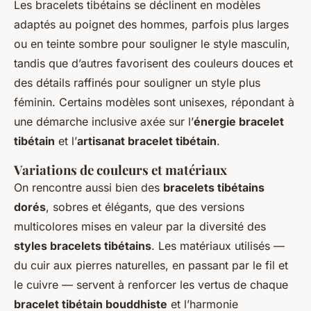
Les bracelets tibétains se déclinent en modèles
adaptés au poignet des hommes, parfois plus larges
ou en teinte sombre pour souligner le style masculin,
tandis que d’autres favorisent des couleurs douces et
des détails raffinés pour souligner un style plus
féminin. Certains modèles sont unisexes, répondant à
une démarche inclusive axée sur l’
énergie bracelet
tibétain
et l’
artisanat bracelet tibétain
.
Variations de couleurs et matériaux
On rencontre aussi bien des
bracelets tibétains
dorés
, sobres et élégants, que des versions
multicolores mises en valeur par la diversité des
styles bracelets tibétains
. Les matériaux utilisés —
du cuir aux pierres naturelles, en passant par le fil et
le cuivre — servent à renforcer les vertus de chaque
bracelet tibétain bouddhiste
et l’harmonie