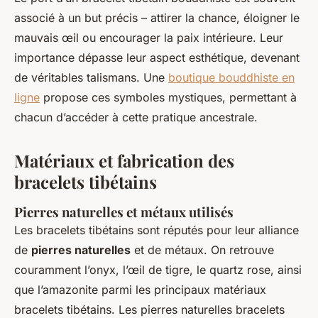
associé à un but précis – attirer la chance, éloigner le
mauvais œil ou encourager la paix intérieure. Leur
importance dépasse leur aspect esthétique, devenant
de véritables talismans. Une
boutique bouddhiste en
ligne
propose ces symboles mystiques, permettant à
chacun d’accéder à cette pratique ancestrale.
Matériaux et fabrication des
bracelets tibétains
Pierres naturelles et métaux utilisés
Les bracelets tibétains sont réputés pour leur alliance
de
pierres naturelles
et de métaux. On retrouve
couramment l’onyx, l’œil de tigre, le quartz rose, ainsi
que l’amazonite parmi les principaux matériaux
bracelets tibétains. Les pierres naturelles bracelets