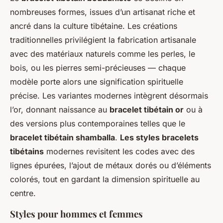
nombreuses formes, issues d’un artisanat riche et
ancré dans la culture tibétaine. Les créations
traditionnelles privilégient la fabrication artisanale
avec des matériaux naturels comme les perles, le
bois, ou les pierres semi-précieuses — chaque
modèle porte alors une signification spirituelle
précise. Les variantes modernes intègrent désormais
l’or, donnant naissance au
bracelet tibétain or
ou à
des versions plus contemporaines telles que le
bracelet tibétain shamballa
.
Les styles bracelets
tibétains
modernes revisitent les codes avec des
lignes épurées, l’ajout de métaux dorés ou d’éléments
colorés, tout en gardant la dimension spirituelle au
centre.
Styles pour hommes et femmes