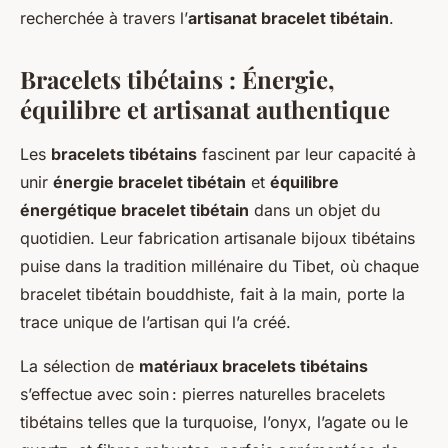
recherchée à travers l’
artisanat bracelet tibétain
.
Bracelets tibétains : Énergie,
équilibre et artisanat authentique
Les
bracelets tibétains
fascinent par leur capacité à
unir
énergie bracelet tibétain
et
équilibre
énergétique bracelet tibétain
dans un objet du
quotidien. Leur fabrication artisanale bijoux tibétains
puise dans la tradition millénaire du Tibet, où chaque
bracelet tibétain bouddhiste, fait à la main, porte la
trace unique de l’artisan qui l’a créé.
La sélection de
matériaux bracelets tibétains
s’effectue avec soin : pierres naturelles bracelets
tibétains telles que la turquoise, l’onyx, l’agate ou le