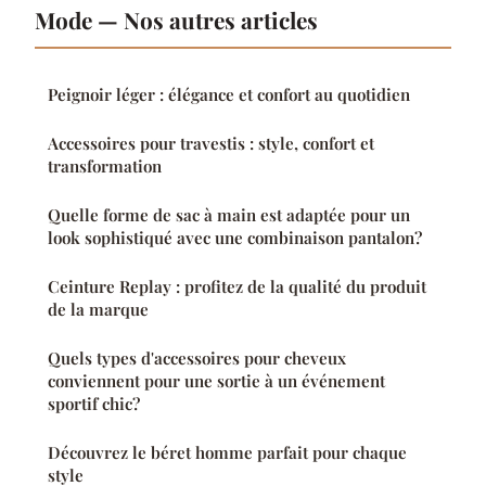
Mode — Nos autres articles
Peignoir léger : élégance et confort au quotidien
Accessoires pour travestis : style, confort et
transformation
Quelle forme de sac à main est adaptée pour un
look sophistiqué avec une combinaison pantalon?
Ceinture Replay : profitez de la qualité du produit
de la marque
Quels types d'accessoires pour cheveux
conviennent pour une sortie à un événement
sportif chic?
Découvrez le béret homme parfait pour chaque
style