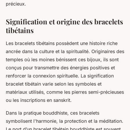
précieux.
Signification et origine des bracelets
tibétains
Les bracelets tibétains possèdent une histoire riche
ancrée dans la culture et la spiritualité. Originaires des
temples où les moines bénissent ces bijoux, ils sont
conçus pour transmettre des énergies positives et
renforcer la connexion spirituelle. La signification
bracelet tibétain varie selon les symboles et
matériaux utilisés, comme les pierres semi-précieuses
ou les inscriptions en sanskrit.
Dans la pratique bouddhiste, ces bracelets
symbolisent l'harmonie, la protection et la méditation.
Le port d’un bracelet tibétain bouddhiste est souvent