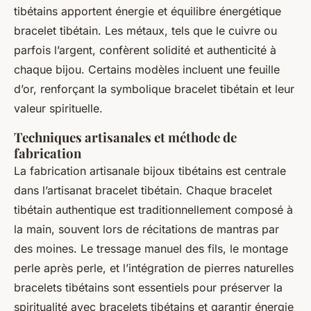
tibétains apportent énergie et équilibre énergétique
bracelet tibétain. Les métaux, tels que le cuivre ou
parfois l’argent, confèrent solidité et authenticité à
chaque bijou. Certains modèles incluent une feuille
d’or, renforçant la symbolique bracelet tibétain et leur
valeur spirituelle.
Techniques artisanales et méthode de
fabrication
La fabrication artisanale bijoux tibétains est centrale
dans l’artisanat bracelet tibétain. Chaque bracelet
tibétain authentique est traditionnellement composé à
la main, souvent lors de récitations de mantras par
des moines. Le tressage manuel des fils, le montage
perle après perle, et l’intégration de pierres naturelles
bracelets tibétains sont essentiels pour préserver la
spiritualité avec bracelets tibétains et garantir énergie