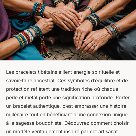
Les bracelets tibétains allient énergie spirituelle et
savoir-faire ancestral. Ces symboles d’équilibre et de
protection reflètent une tradition riche où chaque
perle et métal porte une signification profonde. Porter
un bracelet authentique, c’est embrasser une histoire
millénaire tout en bénéficiant d’une connexion unique
à la sagesse bouddhiste. Découvrez comment choisir
un modèle véritablement inspiré par cet artisanat