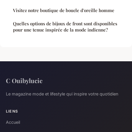
Visitez notre boutique de boucle d'oreille homme
Quelles options de bijoux de front sont disponibles
pour une tenue inspirée de la mode indienne?
C Ouibylucie
Le magazine mode et lifestyle qui inspire votre quotidien
LIENS
Accueil