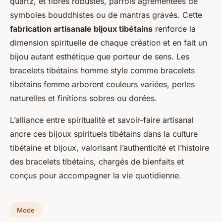
quartz, et fibres robustes, parfois agrémentées de
symboles bouddhistes ou de mantras gravés. Cette
fabrication artisanale bijoux tibétains
renforce la
dimension spirituelle de chaque création et en fait un
bijou autant esthétique que porteur de sens. Les
bracelets tibétains homme style comme bracelets
tibétains femme arborent couleurs variées, perles
naturelles et finitions sobres ou dorées.
L’alliance entre spiritualité et savoir-faire artisanal
ancre ces bijoux spirituels tibétains dans la culture
tibétaine et bijoux, valorisant l’authenticité et l’histoire
des bracelets tibétains, chargés de bienfaits et
conçus pour accompagner la vie quotidienne.
Mode