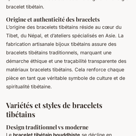
bracelet tibétain.
Origine et authenticité des bracelets
L’origine des bracelets tibétains réside au cœur du
Tibet, du Népal, et d’ateliers spécialisés en Asie. La
fabrication artisanale bijoux tibétains assure des
bracelets tibétains traditionnels, marquant une
démarche éthique et une traçabilité transparente des
matériaux bracelets tibétains. Cela renforce chaque
pièce en tant que véritable symbole de culture et de
spiritualité tibétaine.
Variétés et styles de bracelets
tibétains
Design traditionnel vs moderne
Le
bracelet tibétain bouddhiste
se décline en