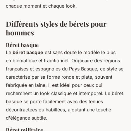
chaque moment et chaque look.
Différents styles de bérets pour
hommes
Béret basque
Le
béret basque
est sans doute le modèle le plus
emblématique et traditionnel. Originaire des régions
françaises et espagnoles du Pays Basque, ce style se
caractérise par sa forme ronde et plate, souvent
fabriquée en laine. Il est idéal pour ceux qui
recherchent un look classique et intemporel. Le béret
basque se porte facilement avec des tenues
décontractées ou habillées, ajoutant une touche
d'élégance subtile.
Béret militaire