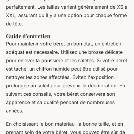
parfaitement. Les tailles varient généralement de XS à
XXL, assurant qu'il y a une option pour chaque forme
de tête.
Guide d'entretien
Pour maintenir votre béret en bon état, un entretien
adéquat est nécessaire. Utilisez une brosse délicate
pour enlever la poussière et les saletés. Si votre béret
est taché, un chiffon humide peut être utilisé pour
nettoyer les zones affectées. Évitez l'exposition
prolongée au soleil pour prévenir la décoloration. En
suivant ces conseils, votre béret conservera son
apparence et sa qualité pendant de nombreuses
années.
En choisissant le bon matériau, la bonne taille, et en
prenant soin de votre béret, vous pouvez être sûr de