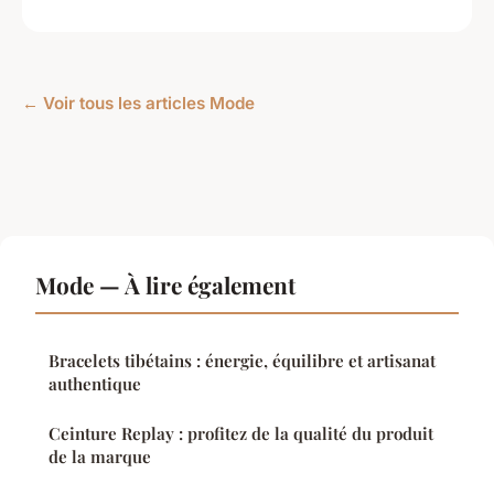
← Voir tous les articles Mode
Mode — À lire également
Bracelets tibétains : énergie, équilibre et artisanat
authentique
Ceinture Replay : profitez de la qualité du produit
de la marque