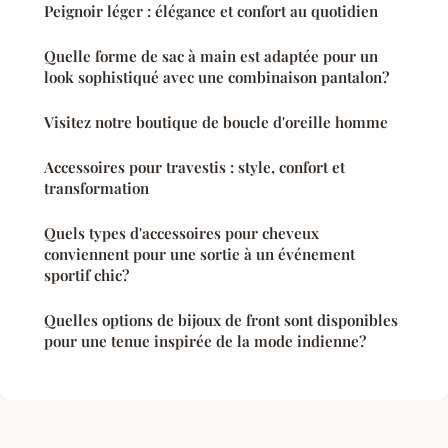
Peignoir léger : élégance et confort au quotidien
Quelle forme de sac à main est adaptée pour un
look sophistiqué avec une combinaison pantalon?
Visitez notre boutique de boucle d'oreille homme
Accessoires pour travestis : style, confort et
transformation
Quels types d'accessoires pour cheveux
conviennent pour une sortie à un événement
sportif chic?
Quelles options de bijoux de front sont disponibles
pour une tenue inspirée de la mode indienne?