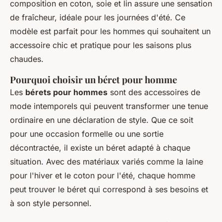
composition en coton, soie et lin assure une sensation
de fraîcheur, idéale pour les journées d'été. Ce
modèle est parfait pour les hommes qui souhaitent un
accessoire chic et pratique pour les saisons plus
chaudes.
Pourquoi choisir un béret pour homme
Les
bérets pour hommes
sont des accessoires de
mode intemporels qui peuvent transformer une tenue
ordinaire en une déclaration de style. Que ce soit
pour une occasion formelle ou une sortie
décontractée, il existe un béret adapté à chaque
situation. Avec des matériaux variés comme la laine
pour l'hiver et le coton pour l'été, chaque homme
peut trouver le béret qui correspond à ses besoins et
à son style personnel.