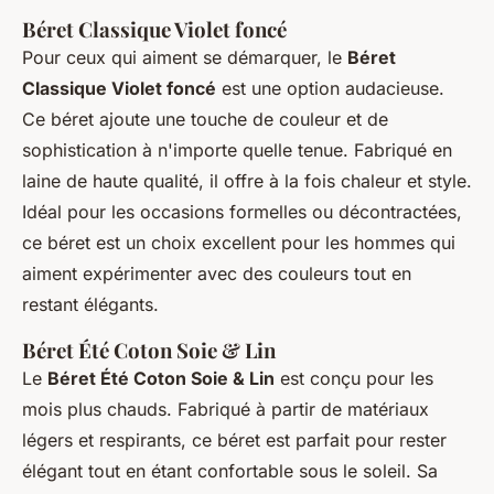
Béret Classique Violet foncé
Pour ceux qui aiment se démarquer, le
Béret
Classique Violet foncé
est une option audacieuse.
Ce béret ajoute une touche de couleur et de
sophistication à n'importe quelle tenue. Fabriqué en
laine de haute qualité, il offre à la fois chaleur et style.
Idéal pour les occasions formelles ou décontractées,
ce béret est un choix excellent pour les hommes qui
aiment expérimenter avec des couleurs tout en
restant élégants.
Béret Été Coton Soie & Lin
Le
Béret Été Coton Soie & Lin
est conçu pour les
mois plus chauds. Fabriqué à partir de matériaux
légers et respirants, ce béret est parfait pour rester
élégant tout en étant confortable sous le soleil. Sa