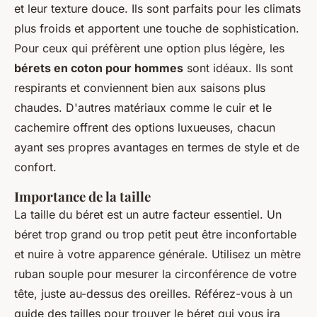
et leur texture douce. Ils sont parfaits pour les climats
plus froids et apportent une touche de sophistication.
Pour ceux qui préfèrent une option plus légère, les
bérets en coton pour hommes
sont idéaux. Ils sont
respirants et conviennent bien aux saisons plus
chaudes. D'autres matériaux comme le cuir et le
cachemire offrent des options luxueuses, chacun
ayant ses propres avantages en termes de style et de
confort.
Importance de la taille
La taille du béret est un autre facteur essentiel. Un
béret trop grand ou trop petit peut être inconfortable
et nuire à votre apparence générale. Utilisez un mètre
ruban souple pour mesurer la circonférence de votre
tête, juste au-dessus des oreilles. Référez-vous à un
guide des tailles pour trouver le béret qui vous ira