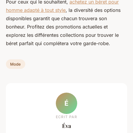
Pour ceux qui le souhaitent,
achetez un béret pour
homme adapté à tout style
, la diversité des options
disponibles garantit que chacun trouvera son
bonheur. Profitez des promotions actuelles et
explorez les différentes collections pour trouver le
béret parfait qui complétera votre garde-robe.
Mode
É
ECRIT PAR
Éva