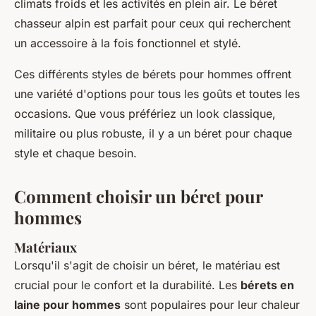
climats froids et les activités en plein air. Le béret
chasseur alpin est parfait pour ceux qui recherchent
un accessoire à la fois fonctionnel et stylé.
Ces différents styles de bérets pour hommes offrent
une variété d'options pour tous les goûts et toutes les
occasions. Que vous préfériez un look classique,
militaire ou plus robuste, il y a un béret pour chaque
style et chaque besoin.
Comment choisir un béret pour
hommes
Matériaux
Lorsqu'il s'agit de choisir un béret, le matériau est
crucial pour le confort et la durabilité. Les
bérets en
laine pour hommes
sont populaires pour leur chaleur