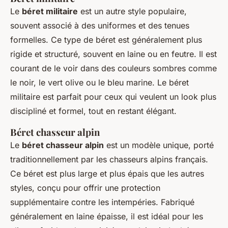
Le
béret militaire
est un autre style populaire,
souvent associé à des uniformes et des tenues
formelles. Ce type de béret est généralement plus
rigide et structuré, souvent en laine ou en feutre. Il est
courant de le voir dans des couleurs sombres comme
le noir, le vert olive ou le bleu marine. Le béret
militaire est parfait pour ceux qui veulent un look plus
discipliné et formel, tout en restant élégant.
Béret chasseur alpin
Le
béret chasseur alpin
est un modèle unique, porté
traditionnellement par les chasseurs alpins français.
Ce béret est plus large et plus épais que les autres
styles, conçu pour offrir une protection
supplémentaire contre les intempéries. Fabriqué
généralement en laine épaisse, il est idéal pour les