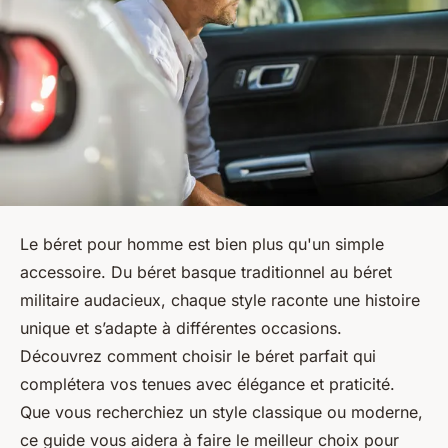
Le béret pour homme est bien plus qu'un simple
accessoire. Du béret basque traditionnel au béret
militaire audacieux, chaque style raconte une histoire
unique et s’adapte à différentes occasions.
Découvrez comment choisir le béret parfait qui
complétera vos tenues avec élégance et praticité.
Que vous recherchiez un style classique ou moderne,
ce guide vous aidera à faire le meilleur choix pour