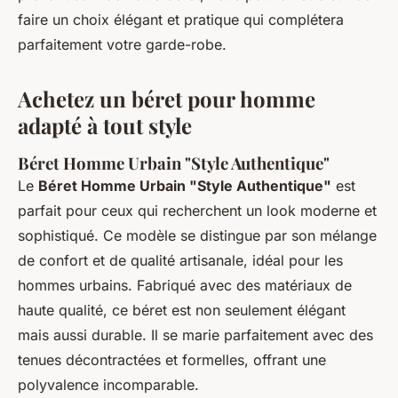
faire un choix élégant et pratique qui complétera
parfaitement votre garde-robe.
Achetez un béret pour homme
adapté à tout style
Béret Homme Urbain "Style Authentique"
Le
Béret Homme Urbain "Style Authentique"
est
parfait pour ceux qui recherchent un look moderne et
sophistiqué. Ce modèle se distingue par son mélange
de confort et de qualité artisanale, idéal pour les
hommes urbains. Fabriqué avec des matériaux de
haute qualité, ce béret est non seulement élégant
mais aussi durable. Il se marie parfaitement avec des
tenues décontractées et formelles, offrant une
polyvalence incomparable.