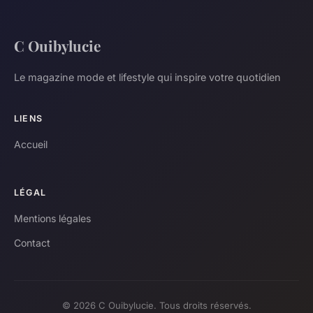
C Ouibylucie
Le magazine mode et lifestyle qui inspire votre quotidien
LIENS
Accueil
LÉGAL
Mentions légales
Contact
© 2026 C Ouibylucie. Tous droits réservés.