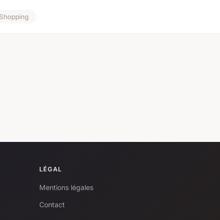
Shopping
LÉGAL
Mentions légales
Contact