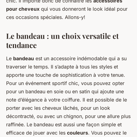
chic. Il importe donc de connaître les
accessoires
pour cheveux
qui vous donneront le look idéal pour
ces occasions spéciales. Allons-y!
Le bandeau : un choix versatile et
tendance
Le
bandeau
est un accessoire indémodable qui a su
traverser le temps. Il s’adapte à tous les styles et
apporte une touche de sophistication à votre tenue.
Pour un événement sportif chic, vous pouvez opter
pour un bandeau en soie ou en satin qui ajoute une
note d’élégance à votre coiffure. Il est possible de le
porter avec les cheveux lâchés, pour un look
décontracté, ou avec un chignon, pour une allure plus
raffinée. Le bandeau est aussi une façon simple et
efficace de jouer avec les
couleurs
. Vous pouvez le