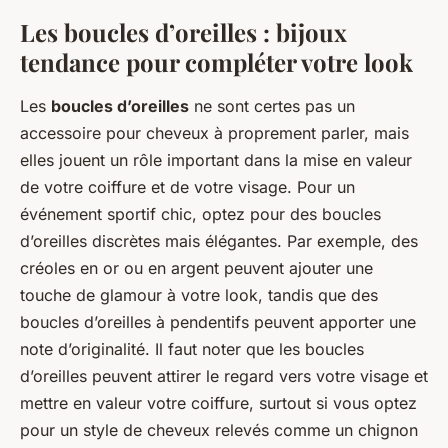
Les boucles d’oreilles : bijoux
tendance pour compléter votre look
Les
boucles d’oreilles
ne sont certes pas un
accessoire pour cheveux à proprement parler, mais
elles jouent un rôle important dans la mise en valeur
de votre coiffure et de votre visage. Pour un
événement sportif chic, optez pour des boucles
d’oreilles discrètes mais élégantes. Par exemple, des
créoles en or ou en argent peuvent ajouter une
touche de glamour à votre look, tandis que des
boucles d’oreilles à pendentifs peuvent apporter une
note d’originalité. Il faut noter que les boucles
d’oreilles peuvent attirer le regard vers votre visage et
mettre en valeur votre coiffure, surtout si vous optez
pour un style de cheveux relevés comme un chignon