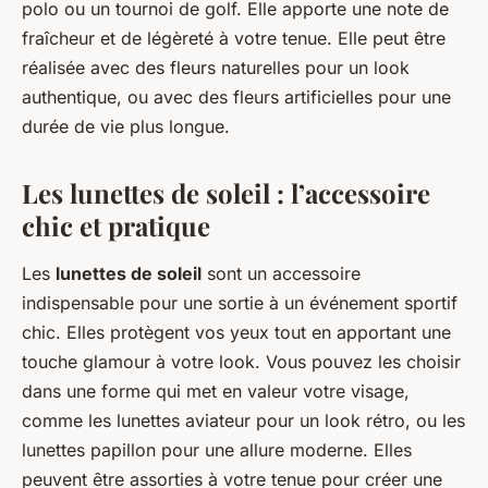
polo ou un tournoi de golf. Elle apporte une note de
fraîcheur et de légèreté à votre tenue. Elle peut être
réalisée avec des fleurs naturelles pour un look
authentique, ou avec des fleurs artificielles pour une
durée de vie plus longue.
Les lunettes de soleil : l’accessoire
chic et pratique
Les
lunettes de soleil
sont un accessoire
indispensable pour une sortie à un événement sportif
chic. Elles protègent vos yeux tout en apportant une
touche glamour à votre look. Vous pouvez les choisir
dans une forme qui met en valeur votre visage,
comme les lunettes aviateur pour un look rétro, ou les
lunettes papillon pour une allure moderne. Elles
peuvent être assorties à votre tenue pour créer une