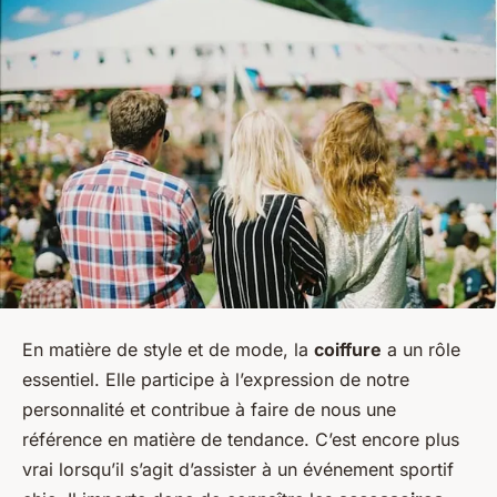
En matière de style et de mode, la
coiffure
a un rôle
essentiel. Elle participe à l’expression de notre
personnalité et contribue à faire de nous une
référence en matière de tendance. C’est encore plus
vrai lorsqu’il s’agit d’assister à un événement sportif