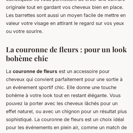
originale tout en gardant vos cheveux bien en place.
Les barrettes sont aussi un moyen facile de mettre en
valeur votre visage en attirant le regard sur vos yeux
ou votre sourire.
La couronne de fleurs : pour un look
bohème chic
La
couronne de fleurs
est un accessoire pour
cheveux qui convient parfaitement pour une sortie à
un événement sportif chic. Elle donne une touche
bohème à votre look tout en restant élégante. Vous
pouvez la porter avec les cheveux lâchés pour un
effet naturel, ou avec un chignon pour un résultat plus
sophistiqué. La couronne de fleurs est un choix idéal
pour les événements en plein air, comme un match de