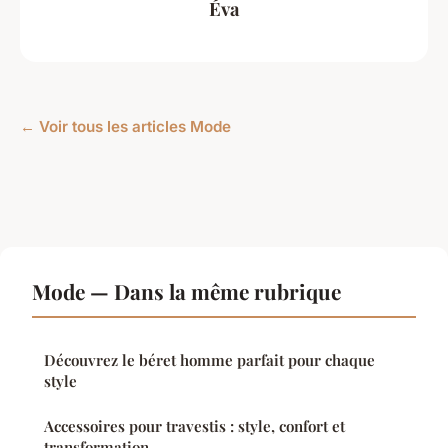
Éva
← Voir tous les articles Mode
Mode — Dans la même rubrique
Découvrez le béret homme parfait pour chaque
style
Accessoires pour travestis : style, confort et
transformation