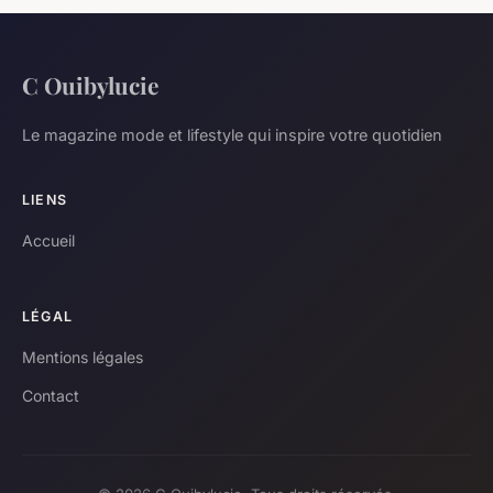
C Ouibylucie
Le magazine mode et lifestyle qui inspire votre quotidien
LIENS
Accueil
LÉGAL
Mentions légales
Contact