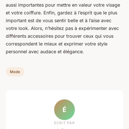
aussi importantes pour mettre en valeur votre visage
et votre coiffure. Enfin, gardez à l’esprit que le plus
important est de vous sentir belle et à l’aise avec
votre look. Alors, n’hésitez pas à expérimenter avec
différents accessoires pour trouver ceux qui vous
correspondent le mieux et exprimer votre style
personnel avec audace et élégance.
Mode
É
ECRIT PAR