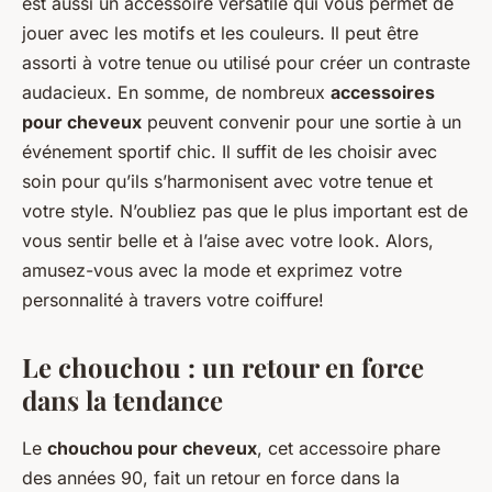
est aussi un accessoire versatile qui vous permet de
jouer avec les motifs et les couleurs. Il peut être
assorti à votre tenue ou utilisé pour créer un contraste
audacieux. En somme, de nombreux
accessoires
pour cheveux
peuvent convenir pour une sortie à un
événement sportif chic. Il suffit de les choisir avec
soin pour qu’ils s’harmonisent avec votre tenue et
votre style. N’oubliez pas que le plus important est de
vous sentir belle et à l’aise avec votre look. Alors,
amusez-vous avec la mode et exprimez votre
personnalité à travers votre coiffure!
Le chouchou : un retour en force
dans la tendance
Le
chouchou pour cheveux
, cet accessoire phare
des années 90, fait un retour en force dans la