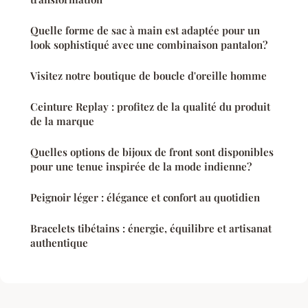
Quelle forme de sac à main est adaptée pour un
look sophistiqué avec une combinaison pantalon?
Visitez notre boutique de boucle d'oreille homme
Ceinture Replay : profitez de la qualité du produit
de la marque
Quelles options de bijoux de front sont disponibles
pour une tenue inspirée de la mode indienne?
Peignoir léger : élégance et confort au quotidien
Bracelets tibétains : énergie, équilibre et artisanat
authentique