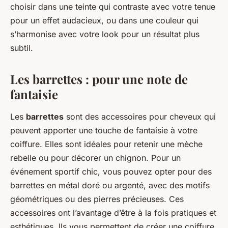
choisir dans une teinte qui contraste avec votre tenue
pour un effet audacieux, ou dans une couleur qui
s’harmonise avec votre look pour un résultat plus
subtil.
Les barrettes : pour une note de
fantaisie
Les
barrettes
sont des accessoires pour cheveux qui
peuvent apporter une touche de fantaisie à votre
coiffure. Elles sont idéales pour retenir une mèche
rebelle ou pour décorer un chignon. Pour un
événement sportif chic, vous pouvez opter pour des
barrettes en métal doré ou argenté, avec des motifs
géométriques ou des pierres précieuses. Ces
accessoires ont l’avantage d’être à la fois pratiques et
esthétiques. Ils vous permettent de créer une coiffure