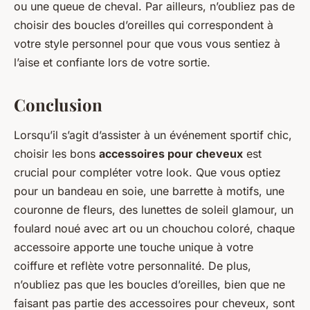
ou une queue de cheval. Par ailleurs, n’oubliez pas de
choisir des boucles d’oreilles qui correspondent à
votre style personnel pour que vous vous sentiez à
l’aise et confiante lors de votre sortie.
Conclusion
Lorsqu’il s’agit d’assister à un événement sportif chic,
choisir les bons
accessoires pour cheveux
est
crucial pour compléter votre look. Que vous optiez
pour un bandeau en soie, une barrette à motifs, une
couronne de fleurs, des lunettes de soleil glamour, un
foulard noué avec art ou un chouchou coloré, chaque
accessoire apporte une touche unique à votre
coiffure et reflète votre personnalité. De plus,
n’oubliez pas que les boucles d’oreilles, bien que ne
faisant pas partie des accessoires pour cheveux, sont