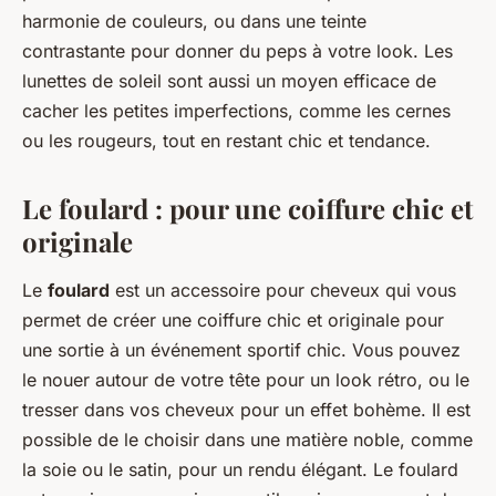
harmonie de couleurs, ou dans une teinte
contrastante pour donner du peps à votre look. Les
lunettes de soleil sont aussi un moyen efficace de
cacher les petites imperfections, comme les cernes
ou les rougeurs, tout en restant chic et tendance.
Le foulard : pour une coiffure chic et
originale
Le
foulard
est un accessoire pour cheveux qui vous
permet de créer une coiffure chic et originale pour
une sortie à un événement sportif chic. Vous pouvez
le nouer autour de votre tête pour un look rétro, ou le
tresser dans vos cheveux pour un effet bohème. Il est
possible de le choisir dans une matière noble, comme
la soie ou le satin, pour un rendu élégant. Le foulard