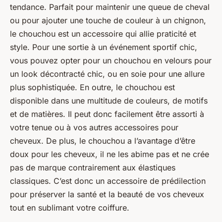
tendance. Parfait pour maintenir une queue de cheval
ou pour ajouter une touche de couleur à un chignon,
le chouchou est un accessoire qui allie praticité et
style. Pour une sortie à un événement sportif chic,
vous pouvez opter pour un chouchou en velours pour
un look décontracté chic, ou en soie pour une allure
plus sophistiquée. En outre, le chouchou est
disponible dans une multitude de couleurs, de motifs
et de matières. Il peut donc facilement être assorti à
votre tenue ou à vos autres accessoires pour
cheveux. De plus, le chouchou a l’avantage d’être
doux pour les cheveux, il ne les abime pas et ne crée
pas de marque contrairement aux élastiques
classiques. C’est donc un accessoire de prédilection
pour préserver la santé et la beauté de vos cheveux
tout en sublimant votre coiffure.