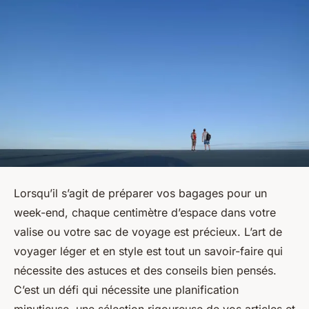
Lorsqu’il s’agit de préparer vos bagages pour un
week-end, chaque centimètre d’espace dans votre
valise ou votre sac de voyage est précieux. L’art de
voyager léger et en style est tout un savoir-faire qui
nécessite des astuces et des conseils bien pensés.
C’est un défi qui nécessite une planification