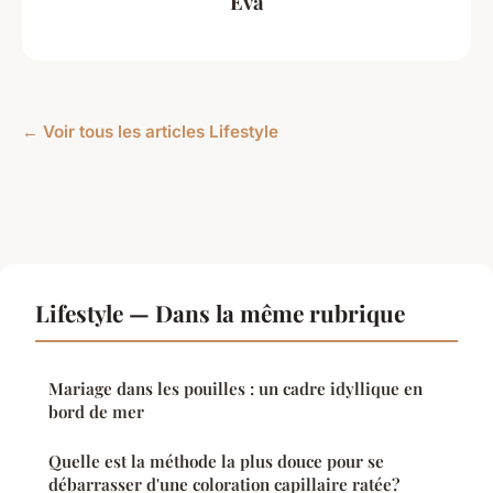
Éva
← Voir tous les articles Lifestyle
Lifestyle — Dans la même rubrique
Mariage dans les pouilles : un cadre idyllique en
bord de mer
Quelle est la méthode la plus douce pour se
débarrasser d'une coloration capillaire ratée?