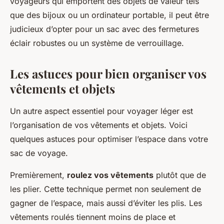
voyageurs qui emportent des objets de valeur tels
que des bijoux ou un ordinateur portable, il peut être
judicieux d’opter pour un sac avec des fermetures
éclair robustes ou un système de verrouillage.
Les astuces pour bien organiser vos
vêtements et objets
Un autre aspect essentiel pour voyager léger est
l’organisation de vos vêtements et objets. Voici
quelques astuces pour optimiser l’espace dans votre
sac de voyage.
Premièrement,
roulez vos vêtements
plutôt que de
les plier. Cette technique permet non seulement de
gagner de l’espace, mais aussi d’éviter les plis. Les
vêtements roulés tiennent moins de place et