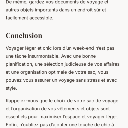
De même, gardez vos documents de voyage et
autres objets importants dans un endroit sûr et
facilement accessible.
Conclusion
Voyager léger et chic lors d’un week-end n’est pas
une tâche insurmontable. Avec une bonne
planification, une sélection judicieuse de vos affaires
et une organisation optimale de votre sac, vous
pouvez vous assurer un voyage sans stress et avec
style.
Rappelez-vous que le choix de votre sac de voyage
et l’organisation de vos vêtements et objets sont
essentiels pour maximiser l’espace et voyager léger.
Enfin, n’oubliez pas d’ajouter une touche de chic à