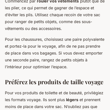
Commencez par
rouler vos vêtements
plutôt que de
les plier, ce qui permet de gagner de l’espace et
d’éviter les plis. Utilisez chaque recoin de votre sac
pour ranger de petits objets, comme des sous-
vêtements ou des accessoires.
Pour les chaussures, choisissez une paire polyvalente
et portez-la pour le voyage, afin de ne pas prendre
de place dans vos bagages. Si vous devez emporter
une seconde paire, rangez de petits objets à
l’intérieur pour optimiser l’espace.
Préférez les produits de taille voyage
Pour vos produits de toilette et de beauté, privilégiez
les formats voyage. Ils sont plus
légers
et prennent
moins de place dans votre sac. N’oubliez pas que