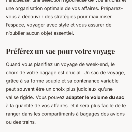
minutieuse, une sélection rigoureuse de vos articles et
une organisation optimale de vos affaires. Préparez-
vous à découvrir des stratégies pour maximiser
l’espace, voyager avec style et vous assurer de
n’oublier aucun objet essentiel.
Préférez un sac pour votre voyage
Quand vous planifiez un voyage de week-end, le
choix de votre bagage est crucial. Un sac de voyage,
grâce à sa forme souple et sa contenance variable,
peut souvent être un choix plus judicieux qu’une
valise rigide. Vous pouvez
adapter le volume du sac
à la quantité de vos affaires, et il sera plus facile de le
ranger dans les compartiments à bagages des avions
ou des trains.