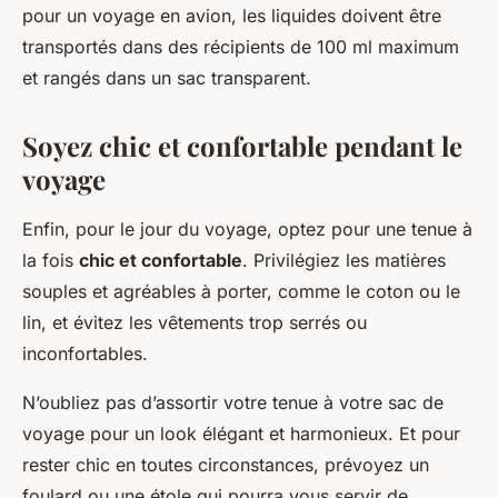
pour un voyage en avion, les liquides doivent être
transportés dans des récipients de 100 ml maximum
et rangés dans un sac transparent.
Soyez chic et confortable pendant le
voyage
Enfin, pour le jour du voyage, optez pour une tenue à
la fois
chic et confortable
. Privilégiez les matières
souples et agréables à porter, comme le coton ou le
lin, et évitez les vêtements trop serrés ou
inconfortables.
N’oubliez pas d’assortir votre tenue à votre sac de
voyage pour un look élégant et harmonieux. Et pour
rester chic en toutes circonstances, prévoyez un
foulard ou une étole qui pourra vous servir de