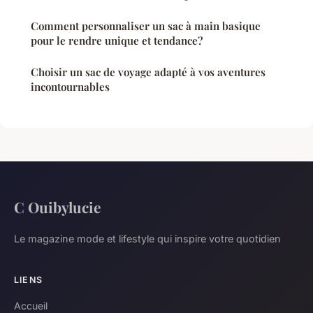
Comment personnaliser un sac à main basique
pour le rendre unique et tendance?
Choisir un sac de voyage adapté à vos aventures
incontournables
C Ouibylucie
Le magazine mode et lifestyle qui inspire votre quotidien
LIENS
Accueil