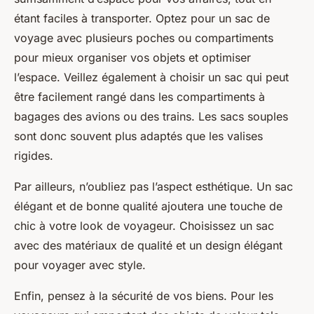
étant faciles à transporter. Optez pour un sac de
voyage avec plusieurs poches ou compartiments
pour mieux organiser vos objets et optimiser
l’espace. Veillez également à choisir un sac qui peut
être facilement rangé dans les compartiments à
bagages des avions ou des trains. Les sacs souples
sont donc souvent plus adaptés que les valises
rigides.
Par ailleurs, n’oubliez pas l’aspect esthétique. Un sac
élégant et de bonne qualité ajoutera une touche de
chic à votre look de voyageur. Choisissez un sac
avec des matériaux de qualité et un design élégant
pour voyager avec style.
Enfin, pensez à la sécurité de vos biens. Pour les