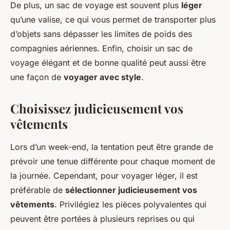
De plus, un sac de voyage est souvent plus
léger
qu’une valise, ce qui vous permet de transporter plus
d’objets sans dépasser les limites de poids des
compagnies aériennes. Enfin, choisir un sac de
voyage élégant et de bonne qualité peut aussi être
une façon de
voyager avec style
.
Choisissez judicieusement vos
vêtements
Lors d’un week-end, la tentation peut être grande de
prévoir une tenue différente pour chaque moment de
la journée. Cependant, pour voyager léger, il est
préférable de
sélectionner judicieusement vos
vêtements
. Privilégiez les pièces polyvalentes qui
peuvent être portées à plusieurs reprises ou qui