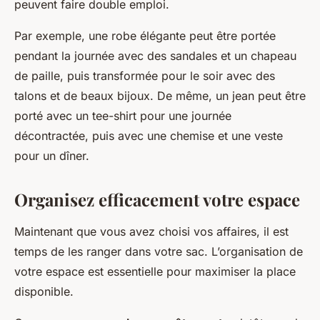
peuvent faire double emploi.
Par exemple, une robe élégante peut être portée
pendant la journée avec des sandales et un chapeau
de paille, puis transformée pour le soir avec des
talons et de beaux bijoux. De même, un jean peut être
porté avec un tee-shirt pour une journée
décontractée, puis avec une chemise et une veste
pour un dîner.
Organisez efficacement votre espace
Maintenant que vous avez choisi vos affaires, il est
temps de les ranger dans votre sac. L’organisation de
votre espace est essentielle pour maximiser la place
disponible.