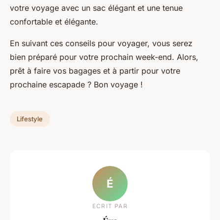
votre voyage avec un sac élégant et une tenue
confortable et élégante.
En suivant ces conseils pour voyager, vous serez
bien préparé pour votre prochain week-end. Alors,
prêt à faire vos bagages et à partir pour votre
prochaine escapade ? Bon voyage !
Lifestyle
É
ECRIT PAR