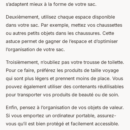
s’adaptent mieux à la forme de votre sac.
Deuxièmement, utilisez chaque espace disponible
dans votre sac. Par exemple, mettez vos chaussettes
ou autres petits objets dans les chaussures. Cette
astuce permet de gagner de l’espace et d’optimiser
l’organisation de votre sac.
Troisièmement, n’oubliez pas votre trousse de toilette.
Pour ce faire, préférez les produits de taille voyage
qui sont plus légers et prennent moins de place. Vous
pouvez également utiliser des contenants réutilisables
pour transporter vos produits de beauté ou de soin.
Enfin, pensez à l’organisation de vos objets de valeur.
Si vous emportez un ordinateur portable, assurez-
vous qu’il est bien protégé et facilement accessible.