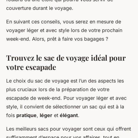
couverture durant le voyage.
En suivant ces conseils, vous serez en mesure de
voyager léger et avec style lors de votre prochain
week-end. Alors, prêt à faire vos bagages ?
Trouvez le sac de voyage idéal pour
votre escapade
Le choix du sac de voyage est l’un des aspects les
plus cruciaux lors de la préparation de votre
escapade de week-end. Pour voyager léger et avec
style, il convient de sélectionner un sac qui est à la
fois
pratique
,
léger
et
élégant
.
Les meilleurs sacs pour voyager sont ceux qui offrent
suffisamment d’espace pour vos affaires, tout en