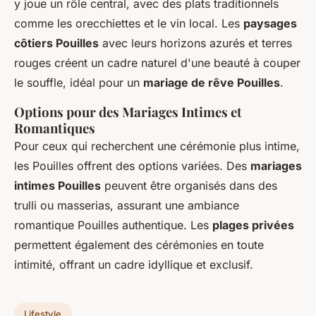
y joue un rôle central, avec des plats traditionnels
comme les orecchiettes et le vin local. Les
paysages
côtiers Pouilles
avec leurs horizons azurés et terres
rouges créent un cadre naturel d'une beauté à couper
le souffle, idéal pour un
mariage de rêve Pouilles
.
Options pour des Mariages Intimes et
Romantiques
Pour ceux qui recherchent une cérémonie plus intime,
les Pouilles offrent des options variées. Des
mariages
intimes Pouilles
peuvent être organisés dans des
trulli ou masserias, assurant une ambiance
romantique Pouilles authentique. Les
plages privées
permettent également des cérémonies en toute
intimité, offrant un cadre idyllique et exclusif.
Lifestyle