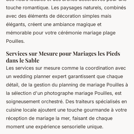
touche romantique. Les paysages naturels, combinés
avec des éléments de décoration simples mais
élégants, créent une ambiance magique et
mémorable pour votre cérémonie mariage plage
Pouilles.
Services sur Mesure pour Mariages les Pieds
dans le Sable
Les services sur mesure comme la coordination avec
un wedding planner expert garantissent que chaque
détail, de la gestion du planning de mariage Pouilles à
la sélection d'un photographe mariage Pouilles, est
soigneusement orchestré. Des traiteurs spécialisés en
cuisine locale ajoutent une touche gourmande à votre
réception de mariage la mer, faisant de chaque
moment une expérience sensorielle unique.