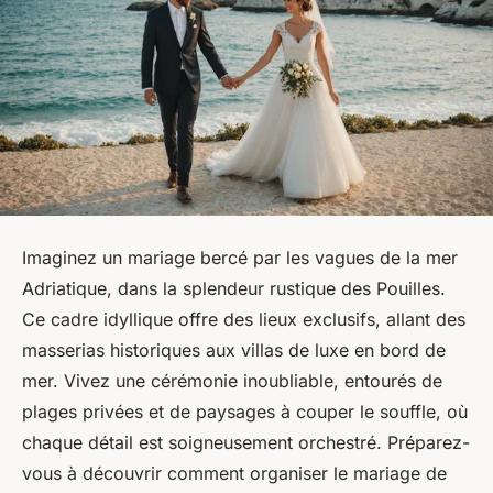
Imaginez un mariage bercé par les vagues de la mer
Adriatique, dans la splendeur rustique des Pouilles.
Ce cadre idyllique offre des lieux exclusifs, allant des
masserias historiques aux villas de luxe en bord de
mer. Vivez une cérémonie inoubliable, entourés de
plages privées et de paysages à couper le souffle, où
chaque détail est soigneusement orchestré. Préparez-
vous à découvrir comment organiser le mariage de