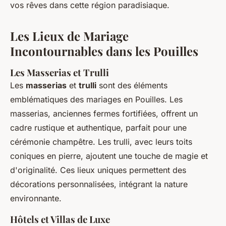
vos rêves dans cette région paradisiaque.
Les Lieux de Mariage
Incontournables dans les Pouilles
Les Masserias et Trulli
Les
masserias
et
trulli
sont des éléments
emblématiques des mariages en Pouilles. Les
masserias, anciennes fermes fortifiées, offrent un
cadre rustique et authentique, parfait pour une
cérémonie champêtre. Les trulli, avec leurs toits
coniques en pierre, ajoutent une touche de magie et
d'originalité. Ces lieux uniques permettent des
décorations personnalisées, intégrant la nature
environnante.
Hôtels et Villas de Luxe