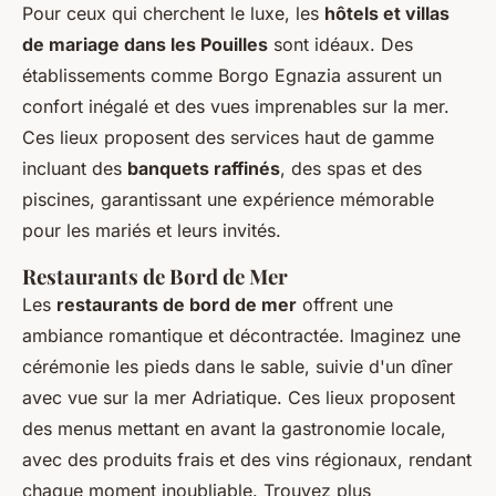
Pour ceux qui cherchent le luxe, les
hôtels et villas
de mariage dans les Pouilles
sont idéaux. Des
établissements comme Borgo Egnazia assurent un
confort inégalé et des vues imprenables sur la mer.
Ces lieux proposent des services haut de gamme
incluant des
banquets raffinés
, des spas et des
piscines, garantissant une expérience mémorable
pour les mariés et leurs invités.
Restaurants de Bord de Mer
Les
restaurants de bord de mer
offrent une
ambiance romantique et décontractée. Imaginez une
cérémonie les pieds dans le sable, suivie d'un dîner
avec vue sur la mer Adriatique. Ces lieux proposent
des menus mettant en avant la gastronomie locale,
avec des produits frais et des vins régionaux, rendant
chaque moment inoubliable. Trouvez plus