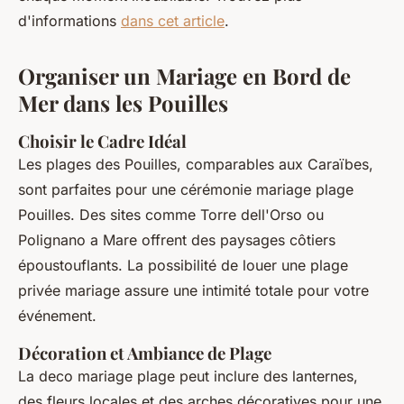
d'informations
dans cet article
.
Organiser un Mariage en Bord de
Mer dans les Pouilles
Choisir le Cadre Idéal
Les plages des Pouilles, comparables aux Caraïbes,
sont parfaites pour une cérémonie mariage plage
Pouilles. Des sites comme Torre dell'Orso ou
Polignano a Mare offrent des paysages côtiers
époustouflants. La possibilité de louer une plage
privée mariage assure une intimité totale pour votre
événement.
Décoration et Ambiance de Plage
La deco mariage plage peut inclure des lanternes,
des fleurs locales et des arches décoratives pour une