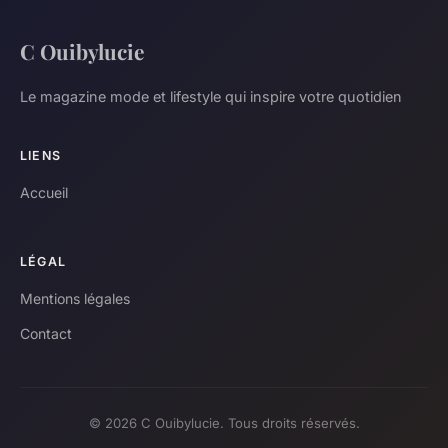
C Ouibylucie
Le magazine mode et lifestyle qui inspire votre quotidien
LIENS
Accueil
LÉGAL
Mentions légales
Contact
© 2026 C Ouibylucie. Tous droits réservés.