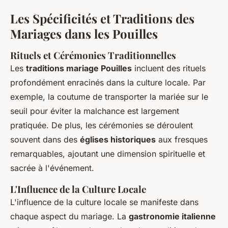
Les Spécificités et Traditions des
Mariages dans les Pouilles
Rituels et Cérémonies Traditionnelles
Les
traditions mariage Pouilles
incluent des rituels
profondément enracinés dans la culture locale. Par
exemple, la coutume de transporter la mariée sur le
seuil pour éviter la malchance est largement
pratiquée. De plus, les cérémonies se déroulent
souvent dans des
églises historiques
aux fresques
remarquables, ajoutant une dimension spirituelle et
sacrée à l'événement.
L'Influence de la Culture Locale
L'influence de la culture locale se manifeste dans
chaque aspect du mariage. La
gastronomie italienne