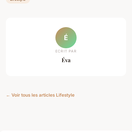
É
ECRIT PAR
Éva
← Voir tous les articles Lifestyle