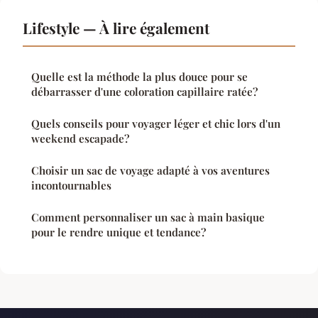
Lifestyle — À lire également
Quelle est la méthode la plus douce pour se
débarrasser d'une coloration capillaire ratée?
Quels conseils pour voyager léger et chic lors d'un
weekend escapade?
Choisir un sac de voyage adapté à vos aventures
incontournables
Comment personnaliser un sac à main basique
pour le rendre unique et tendance?