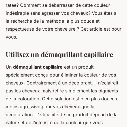
ratée? Comment se débarrasser de cette couleur
indésirable sans agresser vos cheveux? Vous êtes à
la recherche de la méthode la plus douce et
respectueuse de votre chevelure ? Cet article est pour
vous.
Utilisez un démaquillant capillaire
Un
démaquillant capillaire
est un produit
spécialement conçu pour éliminer la couleur de vos
cheveux. Contrairement à un décolorant, il n’éclaircit
pas les cheveux mais retire simplement les pigments
de la coloration. Cette solution est bien plus douce et
moins agressive pour vos cheveux que la
décoloration. L’efficacité de ce produit dépend de la
nature et de l’intensité de la couleur que vous