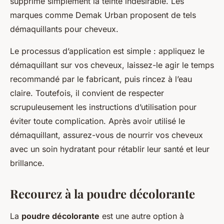
supprime simplement la teinte indésirable. Les
marques comme Demak Urban proposent de tels
démaquillants pour cheveux.
Le processus d’application est simple : appliquez le
démaquillant sur vos cheveux, laissez-le agir le temps
recommandé par le fabricant, puis rincez à l’eau
claire. Toutefois, il convient de respecter
scrupuleusement les instructions d’utilisation pour
éviter toute complication. Après avoir utilisé le
démaquillant, assurez-vous de nourrir vos cheveux
avec un soin hydratant pour rétablir leur santé et leur
brillance.
Recourez à la poudre décolorante
La
poudre décolorante
est une autre option à