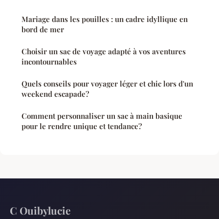
Mariage dans les pouilles : un cadre idyllique en
bord de mer
Choisir un sac de voyage adapté à vos aventures
incontournables
Quels conseils pour voyager léger et chic lors d'un
weekend escapade?
Comment personnaliser un sac à main basique
pour le rendre unique et tendance?
C Ouibylucie