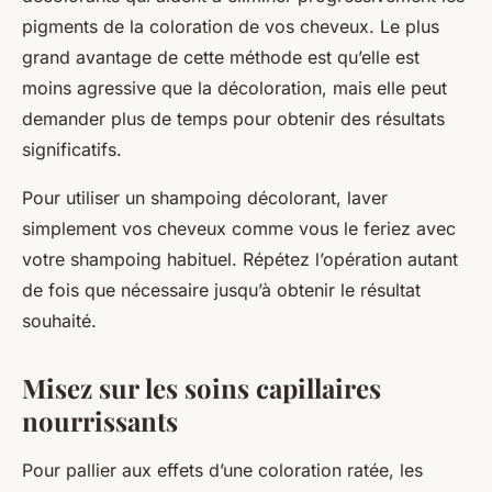
pigments de la coloration de vos cheveux. Le plus
grand avantage de cette méthode est qu’elle est
moins agressive que la décoloration, mais elle peut
demander plus de temps pour obtenir des résultats
significatifs.
Pour utiliser un shampoing décolorant, laver
simplement vos cheveux comme vous le feriez avec
votre shampoing habituel. Répétez l’opération autant
de fois que nécessaire jusqu’à obtenir le résultat
souhaité.
Misez sur les soins capillaires
nourrissants
Pour pallier aux effets d’une coloration ratée, les