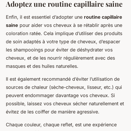
Adoptez une routine capillaire saine
Enfin, il est essentiel d’adopter une
routine capillaire
saine
pour aider vos cheveux à se rétablir après une
coloration ratée. Cela implique d’utiliser des produits
de soin adaptés à votre type de cheveux, d’espacer
les shampooings pour éviter de déshydrater vos
cheveux, et de les nourrir régulièrement avec des
masques et des huiles naturelles.
Il est également recommandé d’éviter l’utilisation de
sources de chaleur (sèche-cheveux, lisseur, etc.) qui
peuvent endommager davantage vos cheveux. Si
possible, laissez vos cheveux sécher naturellement et
évitez de les coiffer de manière agressive.
Chaque couleur, chaque reflet, est une expérience