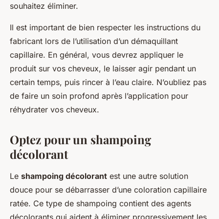
souhaitez éliminer.
Il est important de bien respecter les instructions du
fabricant lors de l’utilisation d’un démaquillant
capillaire. En général, vous devrez appliquer le
produit sur vos cheveux, le laisser agir pendant un
certain temps, puis rincer à l’eau claire. N’oubliez pas
de faire un soin profond après l’application pour
réhydrater vos cheveux.
Optez pour un shampoing
décolorant
Le
shampoing décolorant
est une autre solution
douce pour se débarrasser d’une coloration capillaire
ratée. Ce type de shampoing contient des agents
décolorants qui aident à éliminer progressivement les