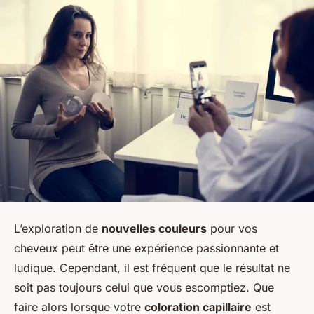
L’exploration de
nouvelles couleurs
pour vos
cheveux peut être une expérience passionnante et
ludique. Cependant, il est fréquent que le résultat ne
soit pas toujours celui que vous escomptiez. Que
faire alors lorsque votre
coloration capillaire
est