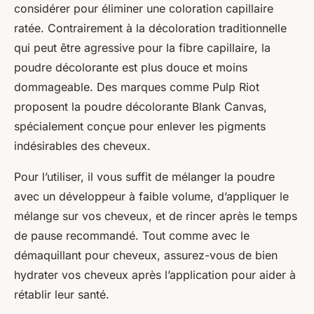
considérer pour éliminer une coloration capillaire
ratée. Contrairement à la décoloration traditionnelle
qui peut être agressive pour la fibre capillaire, la
poudre décolorante est plus douce et moins
dommageable. Des marques comme Pulp Riot
proposent la poudre décolorante Blank Canvas,
spécialement conçue pour enlever les pigments
indésirables des cheveux.
Pour l’utiliser, il vous suffit de mélanger la poudre
avec un développeur à faible volume, d’appliquer le
mélange sur vos cheveux, et de rincer après le temps
de pause recommandé. Tout comme avec le
démaquillant pour cheveux, assurez-vous de bien
hydrater vos cheveux après l’application pour aider à
rétablir leur santé.