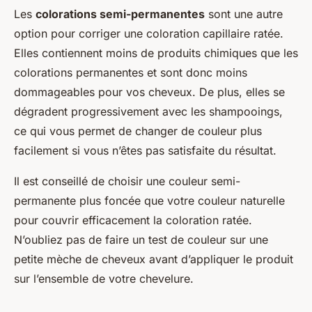
Les
colorations semi-permanentes
sont une autre
option pour corriger une coloration capillaire ratée.
Elles contiennent moins de produits chimiques que les
colorations permanentes et sont donc moins
dommageables pour vos cheveux. De plus, elles se
dégradent progressivement avec les shampooings,
ce qui vous permet de changer de couleur plus
facilement si vous n’êtes pas satisfaite du résultat.
Il est conseillé de choisir une couleur semi-
permanente plus foncée que votre couleur naturelle
pour couvrir efficacement la coloration ratée.
N’oubliez pas de faire un test de couleur sur une
petite mèche de cheveux avant d’appliquer le produit
sur l’ensemble de votre chevelure.