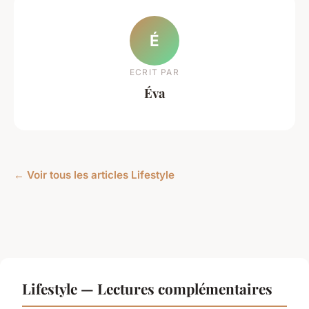
É
ECRIT PAR
Éva
← Voir tous les articles Lifestyle
Lifestyle — Lectures complémentaires