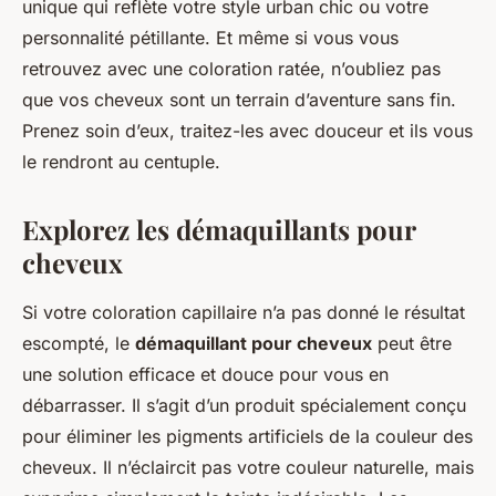
unique qui reflète votre style urban chic ou votre
personnalité pétillante. Et même si vous vous
retrouvez avec une coloration ratée, n’oubliez pas
que vos cheveux sont un terrain d’aventure sans fin.
Prenez soin d’eux, traitez-les avec douceur et ils vous
le rendront au centuple.
Explorez les démaquillants pour
cheveux
Si votre coloration capillaire n’a pas donné le résultat
escompté, le
démaquillant pour cheveux
peut être
une solution efficace et douce pour vous en
débarrasser. Il s’agit d’un produit spécialement conçu
pour éliminer les pigments artificiels de la couleur des
cheveux. Il n’éclaircit pas votre couleur naturelle, mais