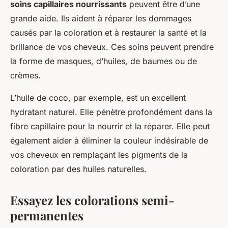
soins capillaires nourrissants
peuvent être d’une
grande aide. Ils aident à réparer les dommages
causés par la coloration et à restaurer la santé et la
brillance de vos cheveux. Ces soins peuvent prendre
la forme de masques, d’huiles, de baumes ou de
crèmes.
L’huile de coco, par exemple, est un excellent
hydratant naturel. Elle pénètre profondément dans la
fibre capillaire pour la nourrir et la réparer. Elle peut
également aider à éliminer la couleur indésirable de
vos cheveux en remplaçant les pigments de la
coloration par des huiles naturelles.
Essayez les colorations semi-
permanentes