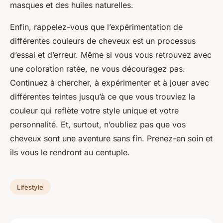
masques et des huiles naturelles.
Enfin, rappelez-vous que l’expérimentation de
différentes couleurs de cheveux est un processus
d’essai et d’erreur. Même si vous vous retrouvez avec
une coloration ratée, ne vous découragez pas.
Continuez à chercher, à expérimenter et à jouer avec
différentes teintes jusqu’à ce que vous trouviez la
couleur qui reflète votre style unique et votre
personnalité. Et, surtout, n’oubliez pas que vos
cheveux sont une aventure sans fin. Prenez-en soin et
ils vous le rendront au centuple.
Lifestyle