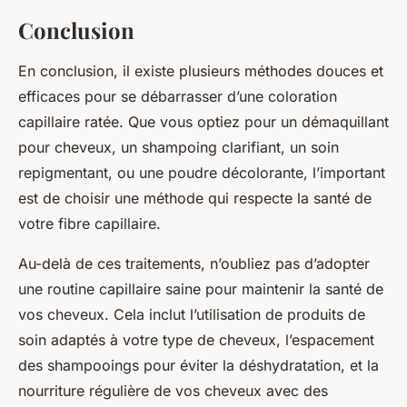
Conclusion
En conclusion, il existe plusieurs méthodes douces et
efficaces pour se débarrasser d’une coloration
capillaire ratée. Que vous optiez pour un démaquillant
pour cheveux, un shampoing clarifiant, un soin
repigmentant, ou une poudre décolorante, l’important
est de choisir une méthode qui respecte la santé de
votre fibre capillaire.
Au-delà de ces traitements, n’oubliez pas d’adopter
une routine capillaire saine pour maintenir la santé de
vos cheveux. Cela inclut l’utilisation de produits de
soin adaptés à votre type de cheveux, l’espacement
des shampooings pour éviter la déshydratation, et la
nourriture régulière de vos cheveux avec des