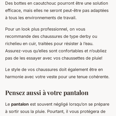
Des bottes en caoutchouc pourront être une solution
efficace, mais elles ne seront peut-être pas adaptées
à tous les environnements de travail.
Pour un look plus professionnel, on vous
recommande des chaussures de type derby ou
richelieu en cuir, traitées pour résister à l’eau.
Assurez-vous qu’elles sont confortables et n’oubliez
pas de les essayer avec vos chaussettes de pluie!
Le style de vos chaussures doit également être en
harmonie avec votre veste pour une tenue cohérente.
Pensez aussi à votre pantalon
Le
pantalon
est souvent négligé lorsqu’on se prépare
à sortir sous la pluie. Pourtant, il vous protégera de