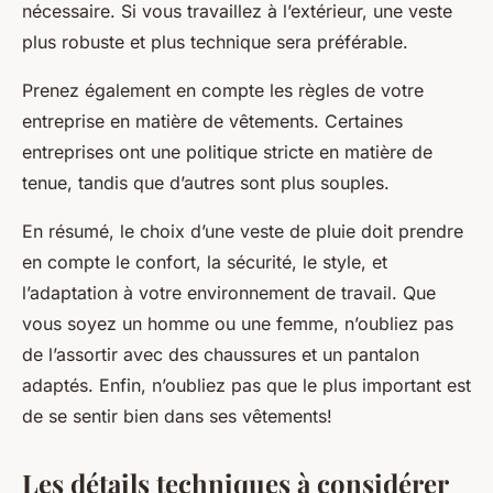
nécessaire. Si vous travaillez à l’extérieur, une veste
plus robuste et plus technique sera préférable.
Prenez également en compte les règles de votre
entreprise en matière de vêtements. Certaines
entreprises ont une politique stricte en matière de
tenue, tandis que d’autres sont plus souples.
En résumé, le choix d’une veste de pluie doit prendre
en compte le confort, la sécurité, le style, et
l’adaptation à votre environnement de travail. Que
vous soyez un homme ou une femme, n’oubliez pas
de l’assortir avec des chaussures et un pantalon
adaptés. Enfin, n’oubliez pas que le plus important est
de se sentir bien dans ses vêtements!
Les détails techniques à considérer