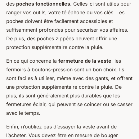
des
poches fonctionnelles
. Celles-ci sont utiles pour
ranger vos outils, votre téléphone ou vos clés. Les
poches doivent être facilement accessibles et
suffisamment profondes pour sécuriser vos affaires.
De plus, des poches zippées peuvent offrir une
protection supplémentaire contre la pluie.
En ce qui concerne la
fermeture de la veste
, les
fermoirs à boutons-pression sont un bon choix. Ils
sont faciles à utiliser, même avec des gants, et offrent
une protection supplémentaire contre la pluie. De
plus, ils sont généralement plus durables que les
fermetures éclair, qui peuvent se coincer ou se casser
avec le temps.
Enfin, n’oubliez pas d’essayer la veste avant de
l’acheter. Vous devez être en mesure de bouger