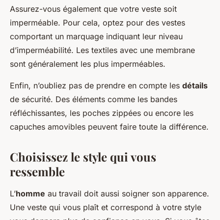
Assurez-vous également que votre veste soit
imperméable. Pour cela, optez pour des vestes
comportant un marquage indiquant leur niveau
d’imperméabilité. Les textiles avec une membrane
sont généralement les plus imperméables.
Enfin, n’oubliez pas de prendre en compte les
détails
de sécurité. Des éléments comme les bandes
réfléchissantes, les poches zippées ou encore les
capuches amovibles peuvent faire toute la différence.
Choisissez le style qui vous
ressemble
L’
homme
au travail doit aussi soigner son apparence.
Une veste qui vous plaît et correspond à votre style