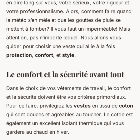
en dire long sur vous, votre sérieux, votre rigueur et
votre professionnalisme. Alors, comment faire quand
la météo s’en mêle et que les gouttes de pluie se
mettent à tomber? Il vous faut un imperméable! Mais
attention, pas n’importe lequel. Nous allons vous
guider pour choisir une veste qui allie à la fois
protection
,
confort
, et
style
.
Le confort et la sécurité avant tout
Dans le choix de vos vêtements de travail, le confort
et la sécurité doivent être vos critères primordiaux.
Pour ce faire, privilégiez les
vestes
en tissu de
coton
qui sont douces et agréables au toucher. Le coton est
également un excellent isolant thermique qui vous
gardera au chaud en hiver.