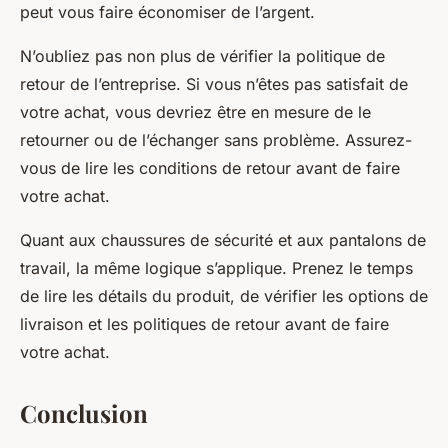
peut vous faire économiser de l’argent.
N’oubliez pas non plus de vérifier la politique de
retour de l’entreprise. Si vous n’êtes pas satisfait de
votre achat, vous devriez être en mesure de le
retourner ou de l’échanger sans problème. Assurez-
vous de lire les conditions de retour avant de faire
votre achat.
Quant aux chaussures de sécurité et aux pantalons de
travail, la même logique s’applique. Prenez le temps
de lire les détails du produit, de vérifier les options de
livraison et les politiques de retour avant de faire
votre achat.
Conclusion