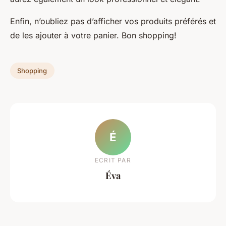
Enfin, n’oubliez pas d’afficher vos produits préférés et
de les ajouter à votre panier. Bon shopping!
Shopping
É
ECRIT PAR
Éva