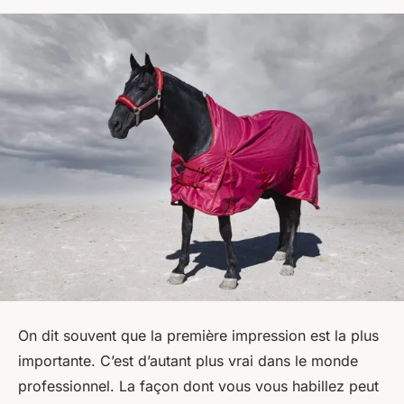
On dit souvent que la première impression est la plus
importante. C’est d’autant plus vrai dans le monde
professionnel. La façon dont vous vous habillez peut