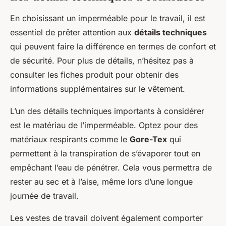
En choisissant un imperméable pour le travail, il est
essentiel de prêter attention aux
détails techniques
qui peuvent faire la différence en termes de confort et
de sécurité. Pour plus de détails, n’hésitez pas à
consulter les fiches produit pour obtenir des
informations supplémentaires sur le vêtement.
L’un des détails techniques importants à considérer
est le matériau de l’imperméable. Optez pour des
matériaux respirants comme le
Gore-Tex
qui
permettent à la transpiration de s’évaporer tout en
empêchant l’eau de pénétrer. Cela vous permettra de
rester au sec et à l’aise, même lors d’une longue
journée de travail.
Les vestes de travail doivent également comporter