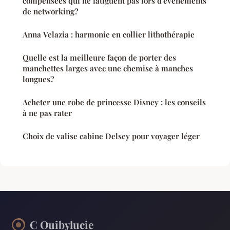
compensées qui ne fatiguent pas lors d'événements
de networking?
Anna Velazia : harmonie en collier lithothérapie
Quelle est la meilleure façon de porter des
manchettes larges avec une chemise à manches
longues?
Acheter une robe de princesse Disney : les conseils
à ne pas rater
Choix de valise cabine Delsey pour voyager léger
C Ouibylucie