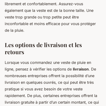
librement et confortablement. Assurez-vous
également que la veste est de la bonne taille. Une
veste trop grande ou trop petite peut être
inconfortable et moins efficace pour vous protéger
de la pluie.
Les options de livraison et les
retours
Lorsque vous commandez une veste de pluie en
ligne, pensez à vérifier les options de
livraison
. De
nombreuses entreprises offrent la possibilité d’une
livraison en quelques ouvrés, ce qui peut être très
pratique si vous avez besoin de votre veste
rapidement. De plus, certaines entreprises offrent la
livraison gratuite à partir d’un certain montant, ce qui