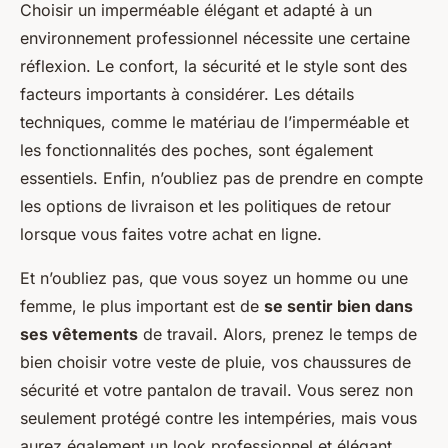
Choisir un imperméable élégant et adapté à un
environnement professionnel nécessite une certaine
réflexion. Le confort, la sécurité et le style sont des
facteurs importants à considérer. Les détails
techniques, comme le matériau de l’imperméable et
les fonctionnalités des poches, sont également
essentiels. Enfin, n’oubliez pas de prendre en compte
les options de livraison et les politiques de retour
lorsque vous faites votre achat en ligne.
Et n’oubliez pas, que vous soyez un homme ou une
femme, le plus important est de
se sentir bien dans
ses vêtements
de travail. Alors, prenez le temps de
bien choisir votre veste de pluie, vos chaussures de
sécurité et votre pantalon de travail. Vous serez non
seulement protégé contre les intempéries, mais vous
aurez également un look professionnel et élégant.