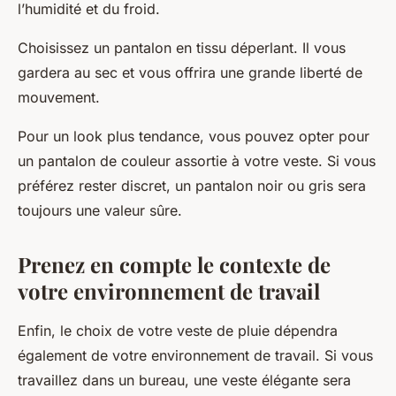
l’humidité et du froid.
Choisissez un pantalon en tissu déperlant. Il vous
gardera au sec et vous offrira une grande liberté de
mouvement.
Pour un look plus tendance, vous pouvez opter pour
un pantalon de couleur assortie à votre veste. Si vous
préférez rester discret, un pantalon noir ou gris sera
toujours une valeur sûre.
Prenez en compte le contexte de
votre environnement de travail
Enfin, le choix de votre veste de pluie dépendra
également de votre environnement de travail. Si vous
travaillez dans un bureau, une veste élégante sera