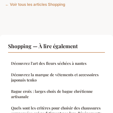
← Voir tous les articles Shopping
Shopping — À lire également
Découvrez l'art des fleurs séchées à nantes
Découvrez la marque de vêtements et accessoires
japonais tenko
Bague croix : larges choix de bague chrétienne
artisanale
Quels sont les critères pour choisir des chaussures