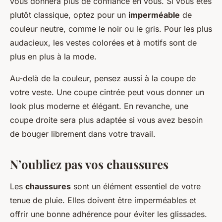
vous donnera plus de confiance en vous. Si vous êtes
plutôt classique, optez pour un
imperméable
de
couleur neutre, comme le noir ou le gris. Pour les plus
audacieux, les vestes colorées et à motifs sont de
plus en plus à la mode.
Au-delà de la couleur, pensez aussi à la coupe de
votre veste. Une coupe cintrée peut vous donner un
look plus moderne et élégant. En revanche, une
coupe droite sera plus adaptée si vous avez besoin
de bouger librement dans votre travail.
N’oubliez pas vos chaussures
Les
chaussures
sont un élément essentiel de votre
tenue de pluie. Elles doivent être imperméables et
offrir une bonne adhérence pour éviter les glissades.