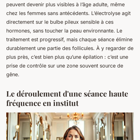
peuvent devenir plus visibles à l’âge adulte, même
chez les femmes sans antécédents. L’électrolyse agit
directement sur le bulbe pileux sensible à ces
hormones, sans toucher la peau environnante. Le
traitement est progressif, mais chaque séance élimine
durablement une partie des follicules. À y regarder de
plus près, c’est bien plus qu’une épilation : c’est une
prise de contrôle sur une zone souvent source de
gêne.
Le déroulement d'une séance haute
fréquence en institut