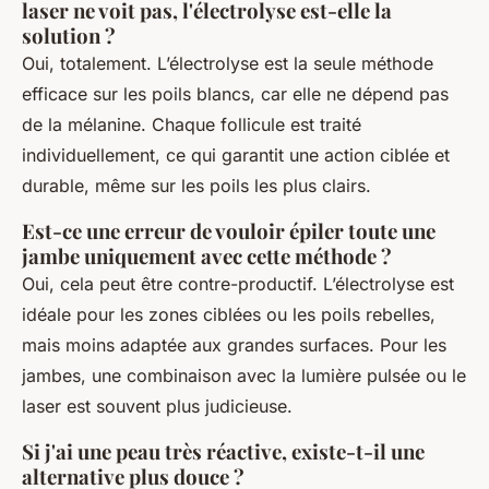
laser ne voit pas, l'électrolyse est-elle la
solution ?
Oui, totalement. L’électrolyse est la seule méthode
efficace sur les poils blancs, car elle ne dépend pas
de la mélanine. Chaque follicule est traité
individuellement, ce qui garantit une action ciblée et
durable, même sur les poils les plus clairs.
Est-ce une erreur de vouloir épiler toute une
jambe uniquement avec cette méthode ?
Oui, cela peut être contre-productif. L’électrolyse est
idéale pour les zones ciblées ou les poils rebelles,
mais moins adaptée aux grandes surfaces. Pour les
jambes, une combinaison avec la lumière pulsée ou le
laser est souvent plus judicieuse.
Si j'ai une peau très réactive, existe-t-il une
alternative plus douce ?