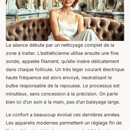
La séance débute par un nettoyage complet de la
zone à traiter. L’esthéticienne utilise ensuite une fine
sonde, appelée filament, qu’elle insère délicatement
dans chaque follicule. Un très léger courant électrique
haute fréquence est alors envoyé, neutralisant le
bulbe responsable de la repousse. Le processus est
minutieux, sans concession à la précision. On parle
bien ici d’un soin à la main, pas d’un balayage large.
Le confort a beaucoup évolué ces dernières années.
Les appareils modernes permettent un réglage fin de