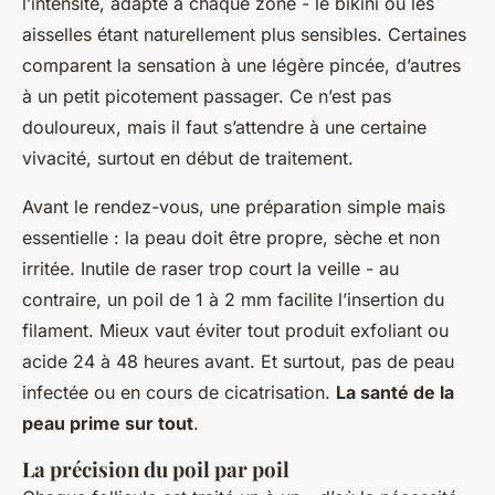
l’intensité, adapté à chaque zone - le bikini ou les
aisselles étant naturellement plus sensibles. Certaines
comparent la sensation à une légère pincée, d’autres
à un petit picotement passager. Ce n’est pas
douloureux, mais il faut s’attendre à une certaine
vivacité, surtout en début de traitement.
Avant le rendez-vous, une préparation simple mais
essentielle : la peau doit être propre, sèche et non
irritée. Inutile de raser trop court la veille - au
contraire, un poil de 1 à 2 mm facilite l’insertion du
filament. Mieux vaut éviter tout produit exfoliant ou
acide 24 à 48 heures avant. Et surtout, pas de peau
infectée ou en cours de cicatrisation.
La santé de la
peau prime sur tout
.
La précision du poil par poil