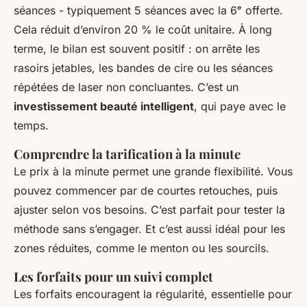
séances - typiquement 5 séances avec la 6ᵉ offerte.
Cela réduit d’environ 20 % le coût unitaire. À long
terme, le bilan est souvent positif : on arrête les
rasoirs jetables, les bandes de cire ou les séances
répétées de laser non concluantes. C’est un
investissement beauté intelligent
, qui paye avec le
temps.
Comprendre la tarification à la minute
Le prix à la minute permet une grande flexibilité. Vous
pouvez commencer par de courtes retouches, puis
ajuster selon vos besoins. C’est parfait pour tester la
méthode sans s’engager. Et c’est aussi idéal pour les
zones réduites, comme le menton ou les sourcils.
Les forfaits pour un suivi complet
Les forfaits encouragent la régularité, essentielle pour