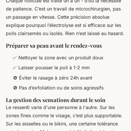
Chaque follicule est traité un à un - d’où la nécessité
de patience. C’est un travail de microchirurgien, pas
un passage en vitesse. Cette précision absolue
explique pourquoi l’électrolyse est si efficace sur les
poils clairsemés ou isolés. Rien n’est laissé au hasard.
Préparer sa peau avant le rendez-vous
✅ Nettoyer la zone avec un produit doux
✅ Laisser pousser le poil à 1-2 mm
🚫 Éviter le rasage à zéro 24h avant
🚫 Pas d’exfoliation ou de soins agressifs
La gestion des sensations durant le soin
Le ressenti varie d'une personne à l'autre. Sur les
zones fines comme le visage, c’est plus supportable.
Sur les aisselles ou le bikini, une certaine tolérance