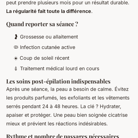
peut prendre plusieurs mois pour un résultat durable.
La régularité fait toute la différence
.
Quand reporter sa séance ?
🤰 Grossesse ou allaitement
🦠 Infection cutanée active
☀️ Coup de soleil récent
💉 Traitement médical lourd en cours
Les soins post-épilation indispensables
Après une séance, la peau a besoin de calme. Évitez
les produits parfumés, les exfoliants et les vêtements
serrés pendant 24 à 48 heures. La clé ? Hydrater,
apaiser et protéger. Une peau bien soignée cicatrise
mieux et prévient les réactions indésirables.
Rythme et nombre de passages nécessaires