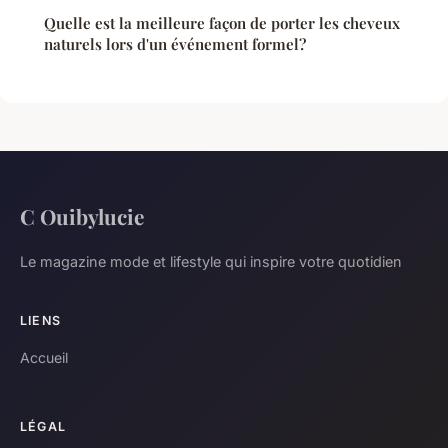
Quelle est la meilleure façon de porter les cheveux
naturels lors d'un événement formel?
C Ouibylucie
Le magazine mode et lifestyle qui inspire votre quotidien
LIENS
Accueil
LÉGAL