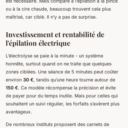
est nécessaire. Mais comparé à l’épilation à la pince
ou à la cire chaude, beaucoup trouvent cela plus
maîtrisé, car ciblé. Il n’y a pas de surprise.
Investissement et rentabilité de
l'épilation électrique
L’électrolyse se paie à la minute - un système
honnête, surtout quand on ne traite que quelques
zones ciblées. Une séance de 5 minutes peut coûter
environ
30 €
, tandis qu’une heure tourne autour de
150 €
. Ce modèle récompense la précision et évite
de payer pour du temps inutile. Mais pour celles qui
souhaitent un suivi régulier, les forfaits s’avèrent plus
avantageux.
De nombreux instituts proposent des carnets de