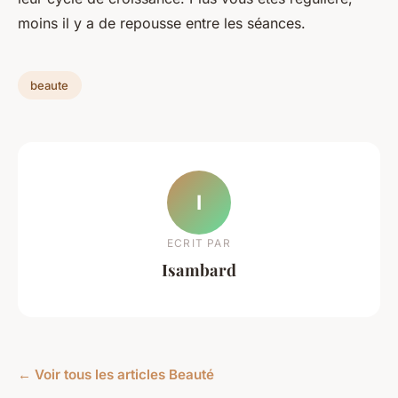
moins il y a de repousse entre les séances.
beaute
I
ECRIT PAR
Isambard
← Voir tous les articles Beauté