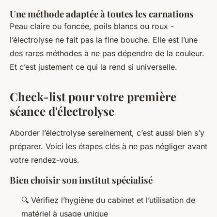
Une méthode adaptée à toutes les carnations
Peau claire ou foncée, poils blancs ou roux -
l’électrolyse ne fait pas la fine bouche. Elle est l’une
des rares méthodes à ne pas dépendre de la couleur.
Et c’est justement ce qui la rend si universelle.
Check-list pour votre première
séance d'électrolyse
Aborder l’électrolyse sereinement, c’est aussi bien s’y
préparer. Voici les étapes clés à ne pas négliger avant
votre rendez-vous.
Bien choisir son institut spécialisé
🔍 Vérifiez l’hygiène du cabinet et l’utilisation de
matériel à usage unique