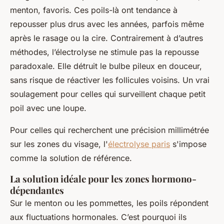
menton, favoris. Ces poils-là ont tendance à
repousser plus drus avec les années, parfois même
après le rasage ou la cire. Contrairement à d’autres
méthodes, l’électrolyse ne stimule pas la repousse
paradoxale. Elle détruit le bulbe pileux en douceur,
sans risque de réactiver les follicules voisins. Un vrai
soulagement pour celles qui surveillent chaque petit
poil avec une loupe.
Pour celles qui recherchent une précision millimétrée
sur les zones du visage, l'
électrolyse paris
s'impose
comme la solution de référence.
La solution idéale pour les zones hormono-
dépendantes
Sur le menton ou les pommettes, les poils répondent
aux fluctuations hormonales. C’est pourquoi ils