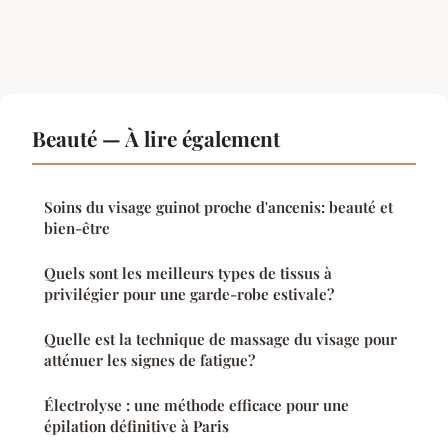
Beauté — À lire également
Soins du visage guinot proche d'ancenis: beauté et
bien-être
Quels sont les meilleurs types de tissus à
privilégier pour une garde-robe estivale?
Quelle est la technique de massage du visage pour
atténuer les signes de fatigue?
Électrolyse : une méthode efficace pour une
épilation définitive à Paris