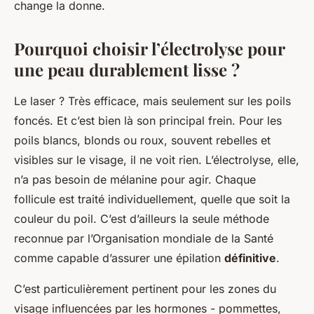
change la donne.
Pourquoi choisir l’électrolyse pour
une peau durablement lisse ?
Le laser ? Très efficace, mais seulement sur les poils
foncés. Et c’est bien là son principal frein. Pour les
poils blancs, blonds ou roux, souvent rebelles et
visibles sur le visage, il ne voit rien. L’électrolyse, elle,
n’a pas besoin de mélanine pour agir. Chaque
follicule est traité individuellement, quelle que soit la
couleur du poil. C’est d’ailleurs la seule méthode
reconnue par l’Organisation mondiale de la Santé
comme capable d’assurer une épilation
définitive
.
C’est particulièrement pertinent pour les zones du
visage influencées par les hormones - pommettes,