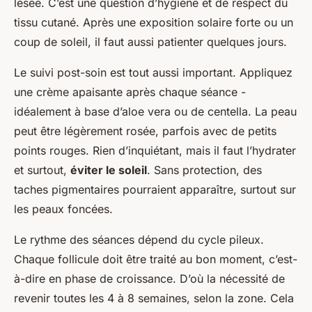
lésée. C’est une question d’hygiène et de respect du
tissu cutané. Après une exposition solaire forte ou un
coup de soleil, il faut aussi patienter quelques jours.
Le suivi post-soin est tout aussi important. Appliquez
une crème apaisante après chaque séance -
idéalement à base d’aloe vera ou de centella. La peau
peut être légèrement rosée, parfois avec de petits
points rouges. Rien d’inquiétant, mais il faut l’hydrater
et surtout,
éviter le soleil
. Sans protection, des
taches pigmentaires pourraient apparaître, surtout sur
les peaux foncées.
Le rythme des séances dépend du cycle pileux.
Chaque follicule doit être traité au bon moment, c’est-
à-dire en phase de croissance. D’où la nécessité de
revenir toutes les 4 à 8 semaines, selon la zone. Cela