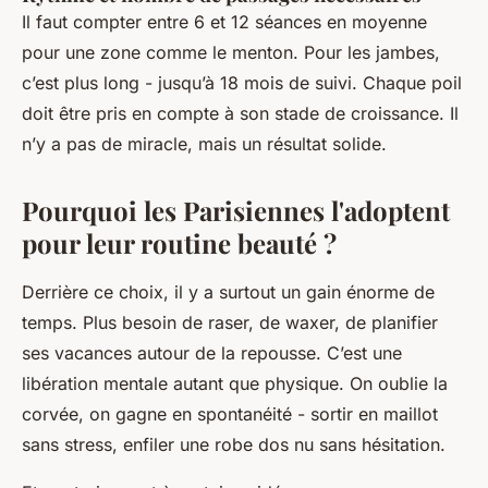
Il faut compter entre 6 et 12 séances en moyenne
pour une zone comme le menton. Pour les jambes,
c’est plus long - jusqu’à 18 mois de suivi. Chaque poil
doit être pris en compte à son stade de croissance. Il
n’y a pas de miracle, mais un résultat solide.
Pourquoi les Parisiennes l'adoptent
pour leur routine beauté ?
Derrière ce choix, il y a surtout un gain énorme de
temps. Plus besoin de raser, de waxer, de planifier
ses vacances autour de la repousse. C’est une
libération mentale autant que physique. On oublie la
corvée, on gagne en spontanéité - sortir en maillot
sans stress, enfiler une robe dos nu sans hésitation.