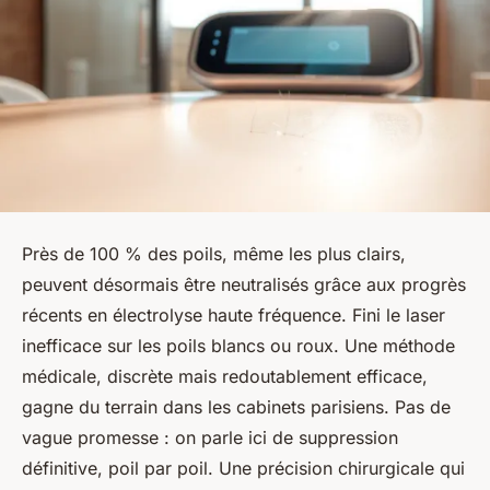
Près de 100 % des poils, même les plus clairs,
peuvent désormais être neutralisés grâce aux progrès
récents en électrolyse haute fréquence. Fini le laser
inefficace sur les poils blancs ou roux. Une méthode
médicale, discrète mais redoutablement efficace,
gagne du terrain dans les cabinets parisiens. Pas de
vague promesse : on parle ici de suppression
définitive, poil par poil. Une précision chirurgicale qui