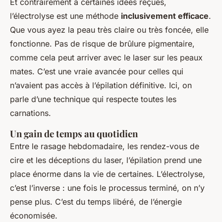
Et contrairement à certaines idées reçues,
l’électrolyse est une méthode
inclusivement efficace
.
Que vous ayez la peau très claire ou très foncée, elle
fonctionne. Pas de risque de brûlure pigmentaire,
comme cela peut arriver avec le laser sur les peaux
mates. C’est une vraie avancée pour celles qui
n’avaient pas accès à l’épilation définitive. Ici, on
parle d’une technique qui respecte toutes les
carnations.
Un gain de temps au quotidien
Entre le rasage hebdomadaire, les rendez-vous de
cire et les déceptions du laser, l’épilation prend une
place énorme dans la vie de certaines. L’électrolyse,
c’est l’inverse : une fois le processus terminé, on n’y
pense plus. C’est du temps libéré, de l’énergie
économisée.