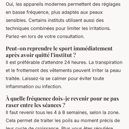
Oui, les appareils modernes permettent des réglages
en basse fréquence, plus adaptés aux peaux
sensibles. Certains instituts utilisent aussi des
techniques combinées pour limiter les irritations.
Parlez-en lors de votre consultation.
Peut-on reprendre le sport immédiatement
après avoir quitté l'institut ?
Il est préférable d’attendre 24 heures. La transpiration
et le frottement des vêtements peuvent irriter la peau
traitée. Laissez-la se calmer pour éviter toute
inflammation ou infection.
À quelle fréquence dois-je revenir pour ne pas
raser entre les séances ?
Il faut revenir tous les 4 à 8 semaines, selon la zone.
Cela permet de traiter les poils au moment précis de
leur cycle de croissance. Plus vous êtes régulière,