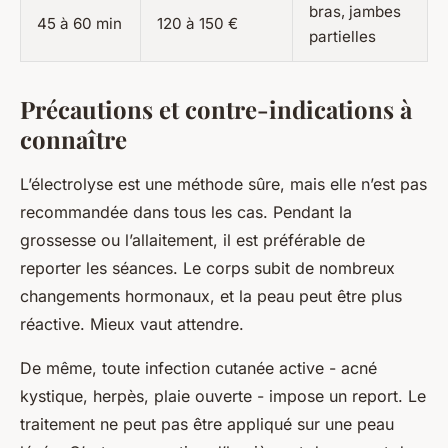
bras, jambes
45 à 60 min
120 à 150 €
partielles
Précautions et contre-indications à
connaître
L’électrolyse est une méthode sûre, mais elle n’est pas
recommandée dans tous les cas. Pendant la
grossesse ou l’allaitement, il est préférable de
reporter les séances. Le corps subit de nombreux
changements hormonaux, et la peau peut être plus
réactive. Mieux vaut attendre.
De même, toute infection cutanée active - acné
kystique, herpès, plaie ouverte - impose un report. Le
traitement ne peut pas être appliqué sur une peau