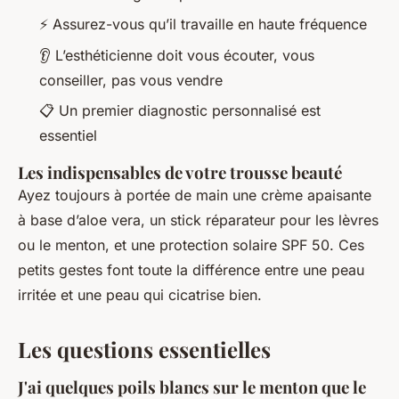
⚡ Assurez-vous qu’il travaille en haute fréquence
👂 L’esthéticienne doit vous écouter, vous
conseiller, pas vous vendre
📋 Un premier diagnostic personnalisé est
essentiel
Les indispensables de votre trousse beauté
Ayez toujours à portée de main une crème apaisante
à base d’aloe vera, un stick réparateur pour les lèvres
ou le menton, et une protection solaire SPF 50. Ces
petits gestes font toute la différence entre une peau
irritée et une peau qui cicatrise bien.
Les questions essentielles
J'ai quelques poils blancs sur le menton que le